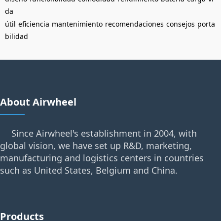
da
útil
eficiencia
mantenimiento
recomendaciones
consejos
porta
bilidad
About Airwheel
Since Airwheel's establishment in 2004, with
global vision, we have set up R&D, marketing,
manufacturing and logistics centers in countries
such as United States, Belgium and China.
Products