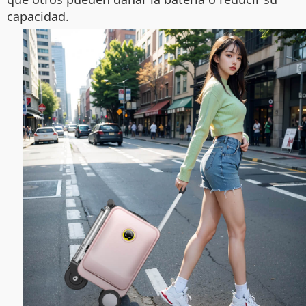
capacidad.