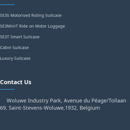
SE3S Motorised Riding Suitcase
SE3MiniT Ride on Motor Luggage
SE3T Smart Suitcase
Cabin Suitcase
Luxury Suitcase
Contact Us
Woluwe Industry Park, Avenue du Péage/Tollaan
69, Saint-Stevens-Woluwe,1932, Belgium