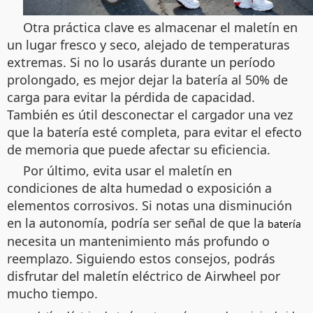
Otra práctica clave es almacenar el maletín en
un lugar fresco y seco, alejado de temperaturas
extremas. Si no lo usarás durante un período
prolongado, es mejor dejar la batería al 50% de
carga para evitar la pérdida de capacidad.
También es útil desconectar el cargador una vez
que la batería esté completa, para evitar el efecto
de memoria que puede afectar su eficiencia.
Por último, evita usar el maletín en
condiciones de alta humedad o exposición a
elementos corrosivos. Si notas una disminución
en la autonomía, podría ser señal de que la
batería
necesita un mantenimiento más profundo o
reemplazo. Siguiendo estos consejos, podrás
disfrutar del maletín eléctrico de Airwheel por
mucho tiempo.