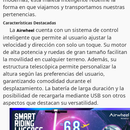
forma en que viajamos y transportamos nuestras
pertenencias.
Características Destacadas
La
cuenta con un sistema de control
Airwheel
inteligente que permite al usuario ajustar la
velocidad y dirección con solo un toque. Su motor
de alta potencia y ruedas de gran tamaño facilitan
la movilidad en cualquier terreno. Además, su
estructura telescópica permite personalizar la
altura según las preferencias del usuario,
garantizando comodidad durante el
desplazamiento. La batería de larga duración y la
posibilidad de recargarla mediante USB son otros
aspectos que destacan su versatilidad.