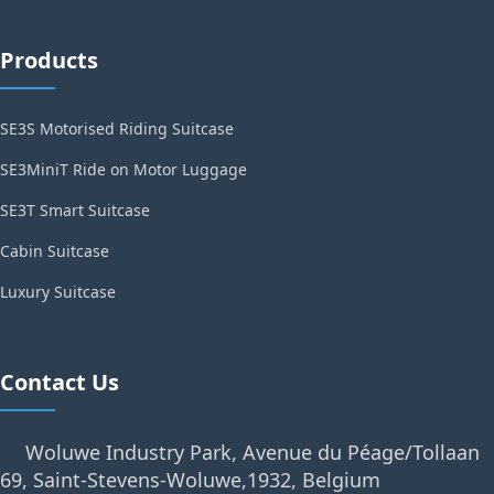
Products
SE3S Motorised Riding Suitcase
SE3MiniT Ride on Motor Luggage
SE3T Smart Suitcase
Cabin Suitcase
Luxury Suitcase
Contact Us
Woluwe Industry Park, Avenue du Péage/Tollaan
69, Saint-Stevens-Woluwe,1932, Belgium