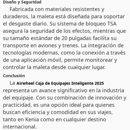
Diseño y Seguridad
Fabricada con materiales resistentes y
duraderos, la maleta está diseñada para soportar
el desgaste diario. Su sistema de bloqueo TSA
asegura la seguridad de los efectos, mientras que
su tamaño estándar de 20 pulgadas facilita su
transporte en aviones y trenes. La integración de
tecnologías modernas, como la conexión a través
de una aplicación móvil, permite monitorear y
controlar la maleta desde cualquier lugar.
Conclusión
La
Airwheel Caja de Equipajes Inteligente 2025
representa un avance significativo en la industria
del equipaje. Con su combinación de innovación y
practicidad, es una opción ideal para quienes
buscan eficiencia y comodidad en sus viajes,
tanto en Kenia como en cualquier destino
internacional.