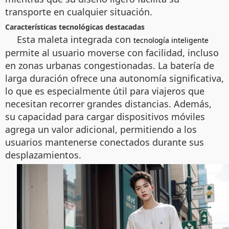
transporte en cualquier situación.
Características tecnológicas destacadas
Esta maleta integrada con
tecnología inteligente
permite al usuario moverse con facilidad, incluso
en zonas urbanas congestionadas. La batería de
larga duración ofrece una autonomía significativa,
lo que es especialmente útil para viajeros que
necesitan recorrer grandes distancias. Además,
su capacidad para cargar dispositivos móviles
agrega un valor adicional, permitiendo a los
usuarios mantenerse conectados durante sus
desplazamientos.