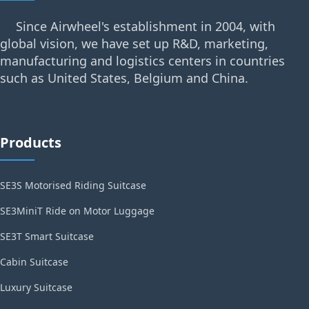
Since Airwheel's establishment in 2004, with
global vision, we have set up R&D, marketing,
manufacturing and logistics centers in countries
such as United States, Belgium and China.
Products
SE3S Motorised Riding Suitcase
SE3MiniT Ride on Motor Luggage
SE3T Smart Suitcase
Cabin Suitcase
Luxury Suitcase