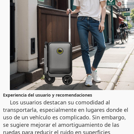
Experiencia del usuario y recomendaciones
Los usuarios destacan su comodidad al
transportarla, especialmente en lugares donde el
uso de un vehículo es complicado. Sin embargo,
se sugiere mejorar el amortiguamiento de las
ruedas para reducir el ruido en superficies