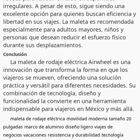
irregulares. A pesar de esto, sigue siendo una
excelente opción para quienes buscan eficiencia y
libertad en sus viajes. La maleta es recomendada
especialmente para adultos mayores, niños y
personas que desean reducir el esfuerzo físico
durante sus desplazamientos.
Conclusión
La maleta de rodaje eléctrica Airwheel es una
innovación que transforma la forma en que los
viajeros se mueven, ofreciendo una solución
práctica y versátil para diferentes necesidades. Su
combinación de tecnología, diseño y
funcionalidad la convierte en una herramienta
indispensable para viajeros en México y más allá.
maleta de rodaje eléctrica
movilidad moderna
tamaño 20
pulgadas
marco de aluminio
diseño ligero
viajes de
negocios
vacaciones
resistencia y durabilidad
tecnología