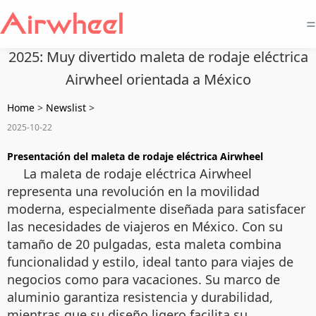
=
2025: Muy divertido maleta de rodaje eléctrica
Airwheel orientada a México
Home
>
Newslist
>
2025-10-22
Presentación del maleta de rodaje eléctrica Airwheel
La maleta de rodaje eléctrica Airwheel
representa una revolución en la movilidad
moderna, especialmente diseñada para satisfacer
las necesidades de viajeros en México. Con su
tamaño de 20 pulgadas, esta maleta combina
funcionalidad y estilo, ideal tanto para viajes de
negocios como para vacaciones. Su marco de
aluminio garantiza resistencia y durabilidad,
mientras que su diseño ligero facilita su