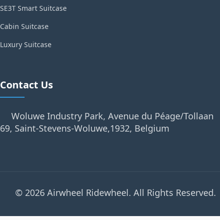
SE3T Smart Suitcase
Cabin Suitcase
Luxury Suitcase
Contact Us
Woluwe Industry Park, Avenue du Péage/Tollaan
69, Saint-Stevens-Woluwe,1932, Belgium
© 2026 Airwheel Ridewheel. All Rights Reserved.