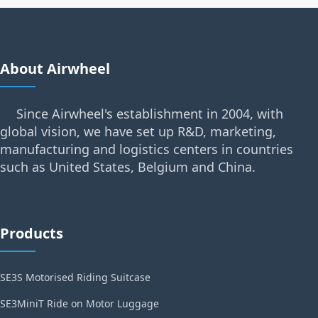
About Airwheel
Since Airwheel's establishment in 2004, with
global vision, we have set up R&D, marketing,
manufacturing and logistics centers in countries
such as United States, Belgium and China.
Products
SE3S Motorised Riding Suitcase
SE3MiniT Ride on Motor Luggage