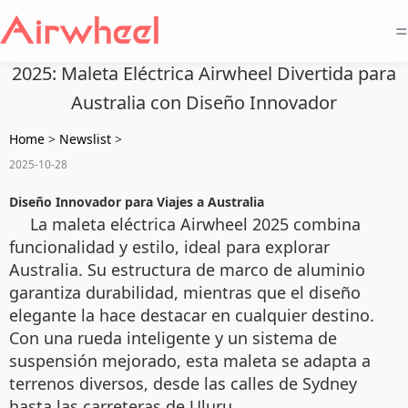
=
2025: Maleta Eléctrica Airwheel Divertida para
Australia con Diseño Innovador
Home
>
Newslist
>
2025-10-28
Diseño Innovador para Viajes a Australia
La maleta eléctrica Airwheel 2025 combina
funcionalidad y estilo, ideal para explorar
Australia. Su estructura de marco de aluminio
garantiza durabilidad, mientras que el diseño
elegante la hace destacar en cualquier destino.
Con una rueda inteligente y un sistema de
suspensión mejorado, esta maleta se adapta a
terrenos diversos, desde las calles de Sydney
hasta las carreteras de Uluru.