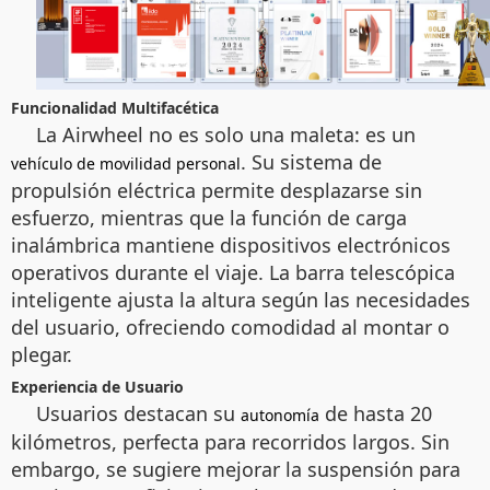
Funcionalidad Multifacética
La Airwheel no es solo una maleta: es un
. Su sistema de
vehículo de movilidad personal
propulsión eléctrica permite desplazarse sin
esfuerzo, mientras que la función de carga
inalámbrica mantiene dispositivos electrónicos
operativos durante el viaje. La barra telescópica
inteligente ajusta la altura según las necesidades
del usuario, ofreciendo comodidad al montar o
plegar.
Experiencia de Usuario
Usuarios destacan su
de hasta 20
autonomía
kilómetros, perfecta para recorridos largos. Sin
embargo, se sugiere mejorar la suspensión para