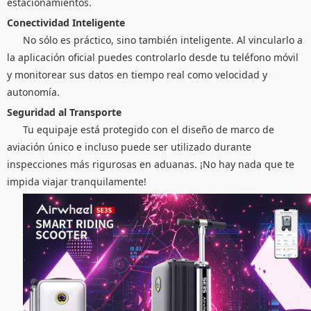
estacionamientos.
Conectividad Inteligente
No sólo es práctico, sino también inteligente. Al vincularlo a
la aplicación oficial puedes controlarlo desde tu teléfono móvil
y monitorear sus datos en tiempo real como velocidad y
autonomía.
Seguridad al Transporte
Tu equipaje está protegido con el diseño de marco de
aviación único e incluso puede ser utilizado durante
inspecciones más rigurosas en aduanas. ¡No hay nada que te
impida viajar tranquilamente!