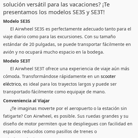
solución versátil para las vacaciones? ¡Te
presentamos los modelos SE3S y SE3T!
Modelo SE3S
El Airwheel SE3S es perfectamente adecuado tanto para el
viaje diario como para las excursiones. Con su tamaño
estándar de 20 pulgadas, se puede transportar fácilmente en
avión y no ocupará mucho espacio en la bodega.
Modelo SE3T
El Airwheel SE3T ofrece una experiencia de viaje aún más
cómoda. Transformándose rápidamente en un
scooter
eléctrico
, es ideal para los trayectos largos y puede ser
transportado fácilmente como equipaje de mano.
Conveniencia al Viajar
¿Te imaginas moverte por el aeropuerto o la estación sin
fatigarte? Con Airwheel, es posible. Sus ruedas grandes y su
diseño de motor permiten que te despliegues con facilidad en
espacios reducidos como pasillos de trenes o