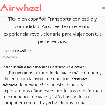
=
Título en español: Transporta con estilo y
comodidad, Airwheel te ofrece una
experiencia revolucionaria para viajar con tus
pertenencias.
Home
>
Newslist
>
2025-03-29
Introducción a los asistentes eléctricos de Airwheel
¡Bienvenidos al mundo del viaje más cómodo y
eficiente con la ayuda de nuestros
asistentes
de Airwheel! En nuestra bloguera,
eléctricos
exploraremos cómo estos productos transforman
tu experiencia de viaje. ¿Estás buscando un
compañero en tus trayectos diarios o una