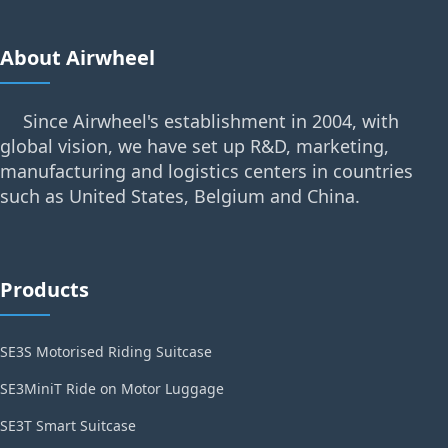
About Airwheel
Since Airwheel's establishment in 2004, with
global vision, we have set up R&D, marketing,
manufacturing and logistics centers in countries
such as United States, Belgium and China.
Products
SE3S Motorised Riding Suitcase
SE3MiniT Ride on Motor Luggage
SE3T Smart Suitcase