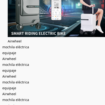
Airwheel
mochila eléctrica
equipaje
Airwheel
mochila eléctrica
equipaje
Airwheel
mochila eléctrica
equipaje
Airwheel
mochila eléctrica