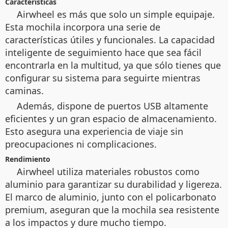
Características
Airwheel es más que solo un simple equipaje.
Esta mochila incorpora una serie de
características útiles y funcionales. La capacidad
inteligente de seguimiento hace que sea fácil
encontrarla en la multitud, ya que sólo tienes que
configurar su sistema para seguirte mientras
caminas.
Además, dispone de puertos USB altamente
eficientes y un gran espacio de almacenamiento.
Esto asegura una experiencia de viaje sin
preocupaciones ni complicaciones.
Rendimiento
Airwheel utiliza materiales robustos como
aluminio para garantizar su durabilidad y ligereza.
El marco de aluminio, junto con el policarbonato
premium, aseguran que la mochila sea resistente
a los impactos y dure mucho tiempo.