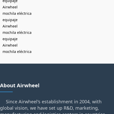
equipaje
Airwheel
mochila eléctrica
equipaje
Airwheel
mochila eléctrica
equipaje
Airwheel
mochila eléctrica
About Airwheel
Since Airwheel's establishment in 2004, with
global vision, we have set up R&D, marketing,