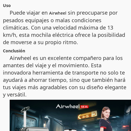
Uso
Puede viajar en
sin preocuparse por
Airwheel
pesados equipajes o malas condiciones
climáticas. Con una velocidad máxima de 13
km/h, esta mochila eléctrica ofrece la posibilidad
de moverse a su propio ritmo.
Conclusión
Airwheel es un excelente compañero para los
amantes del viaje y el movimiento. Esta
innovadora herramienta de transporte no solo te
ayudará a ahorrar tiempo, sino que también hará
tus viajes más agradables con su diseño elegante
y versátil.