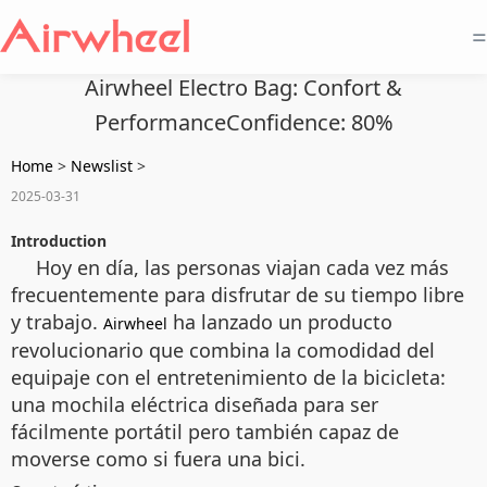
=
Airwheel Electro Bag: Confort &
PerformanceConfidence: 80%
Home
>
Newslist
>
2025-03-31
Introduction
Hoy en día, las personas viajan cada vez más
frecuentemente para disfrutar de su tiempo libre
y trabajo.
ha lanzado un producto
Airwheel
revolucionario que combina la comodidad del
equipaje con el entretenimiento de la bicicleta:
una mochila eléctrica diseñada para ser
fácilmente portátil pero también capaz de
moverse como si fuera una bici.