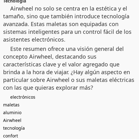
Tecnología
Airwheel no solo se centra en la estética y el
tamaño, sino que también introduce tecnología
avanzada. Estas maletas
son equipadas con
sistemas inteligentes para un control fácil de los
asistentes electrónicos.
Este resumen ofrece una visión general del
concepto Airwheel, destacando sus
características clave y el valor agregado que
brinda a la hora de viajar. ¿Hay algún aspecto en
particular sobre Airwheel o sus maletas eléctricas
con las que quieras explorar más?
electrónicos
maletas
aluminio
Airwheel
tecnología
confort