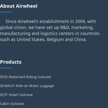
About Airwheel
Since Airwheel's establishment in 2004, with
global vision, we have set up R&D, marketing,
manufacturing and logistics centers in countries
such as United States, Belgium and China.
Products
SE3S Motorised Riding Suitcase
SE3MiniT Ride on Motor Luggage
SE3T Smart Suitcase
Cabin Suitcase