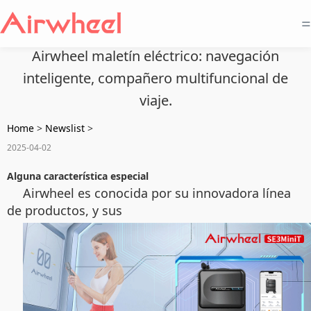
=
Airwheel maletín eléctrico: navegación
inteligente, compañero multifuncional de
viaje.
Home
>
Newslist
>
2025-04-02
Alguna característica especial
Airwheel es conocida por su innovadora línea
de productos, y sus