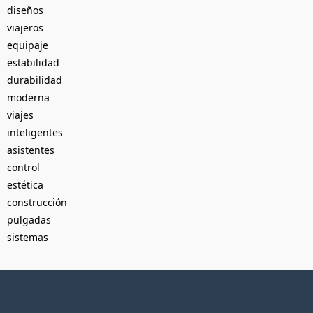
diseños
viajeros
equipaje
estabilidad
durabilidad
moderna
viajes
inteligentes
asistentes
control
estética
construcción
pulgadas
sistemas