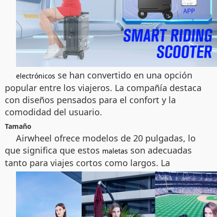
se han convertido en una opción
electrónicos
popular entre los viajeros. La compañía destaca
con diseños pensados para el confort y la
comodidad del usuario.
Tamaño
Airwheel ofrece modelos de 20 pulgadas, lo
que significa que estos
son adecuadas
maletas
tanto para viajes cortos como largos. La