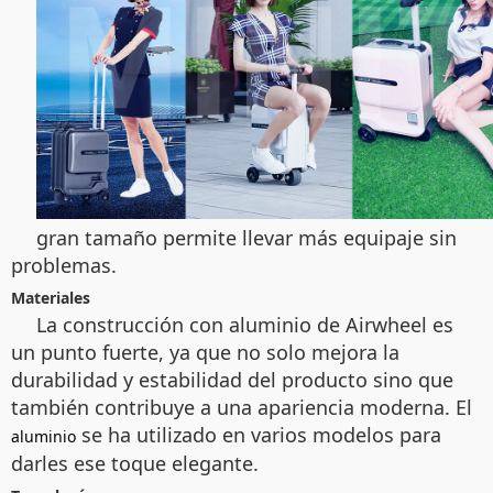
gran tamaño permite llevar más equipaje sin
problemas.
Materiales
La construcción con aluminio de Airwheel es
un punto fuerte, ya que no solo mejora la
durabilidad y estabilidad del producto sino que
también contribuye a una apariencia moderna. El
se ha utilizado en varios modelos para
aluminio
darles ese toque elegante.