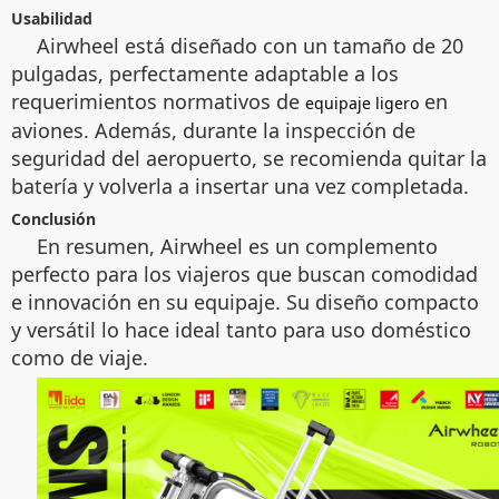
Usabilidad
Airwheel está diseñado con un tamaño de 20
pulgadas, perfectamente adaptable a los
requerimientos normativos de
en
equipaje ligero
aviones. Además, durante la inspección de
seguridad del aeropuerto, se recomienda quitar la
batería y volverla a insertar una vez completada.
Conclusión
En resumen, Airwheel es un complemento
perfecto para los viajeros que buscan comodidad
e innovación en su equipaje. Su diseño compacto
y versátil lo hace ideal tanto para uso doméstico
como de viaje.