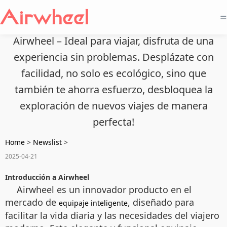
=
Airwheel – Ideal para viajar, disfruta de una
experiencia sin problemas. Desplázate con
facilidad, no solo es ecológico, sino que
también te ahorra esfuerzo, desbloquea la
exploración de nuevos viajes de manera
perfecta!
Home
>
Newslist
>
2025-04-21
Introducción a Airwheel
Airwheel es un innovador producto en el
mercado de
, diseñado para
equipaje inteligente
facilitar la vida diaria y las necesidades del viajero