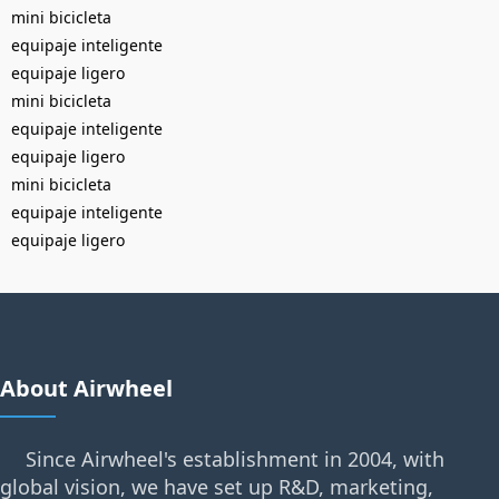
mini bicicleta
equipaje inteligente
equipaje ligero
mini bicicleta
equipaje inteligente
equipaje ligero
mini bicicleta
equipaje inteligente
equipaje ligero
About Airwheel
Since Airwheel's establishment in 2004, with
global vision, we have set up R&D, marketing,