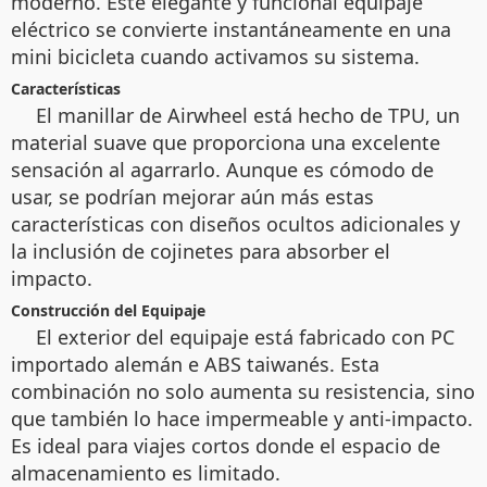
moderno. Este elegante y funcional equipaje
eléctrico se convierte instantáneamente en una
mini bicicleta cuando activamos su sistema.
Características
El manillar de Airwheel está hecho de TPU, un
material suave que proporciona una excelente
sensación al agarrarlo. Aunque es cómodo de
usar, se podrían mejorar aún más estas
características con diseños ocultos adicionales y
la inclusión de cojinetes para absorber el
impacto.
Construcción del Equipaje
El exterior del equipaje está fabricado con PC
importado alemán e ABS taiwanés. Esta
combinación no solo aumenta su resistencia, sino
que también lo hace impermeable y anti-impacto.
Es ideal para viajes cortos donde el espacio de
almacenamiento es limitado.