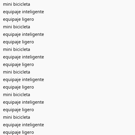
mini bicicleta
equipaje inteligente
equipaje ligero
mini bicicleta
equipaje inteligente
equipaje ligero
mini bicicleta
equipaje inteligente
equipaje ligero
mini bicicleta
equipaje inteligente
equipaje ligero
mini bicicleta
equipaje inteligente
equipaje ligero
mini bicicleta
equipaje inteligente
equipaje ligero