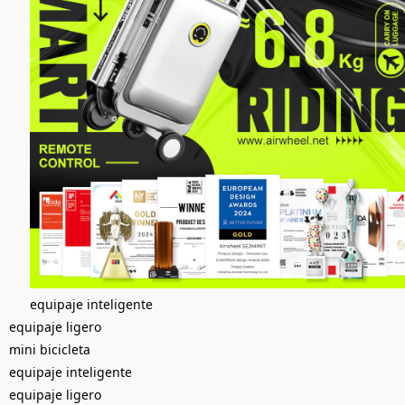
equipaje inteligente
equipaje ligero
mini bicicleta
equipaje inteligente
equipaje ligero