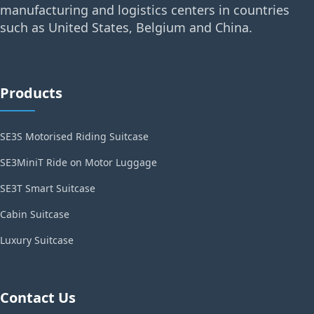
manufacturing and logistics centers in countries
such as United States, Belgium and China.
Products
SE3S Motorised Riding Suitcase
SE3MiniT Ride on Motor Luggage
SE3T Smart Suitcase
Cabin Suitcase
Luxury Suitcase
Contact Us