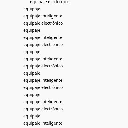
equipaje electrónico
equipaje
equipaje inteligente
equipaje electrónico
equipaje
equipaje inteligente
equipaje electrónico
equipaje
equipaje inteligente
equipaje electrónico
equipaje
equipaje inteligente
equipaje electrónico
equipaje
equipaje inteligente
equipaje electrónico
equipaje
equipaje inteligente