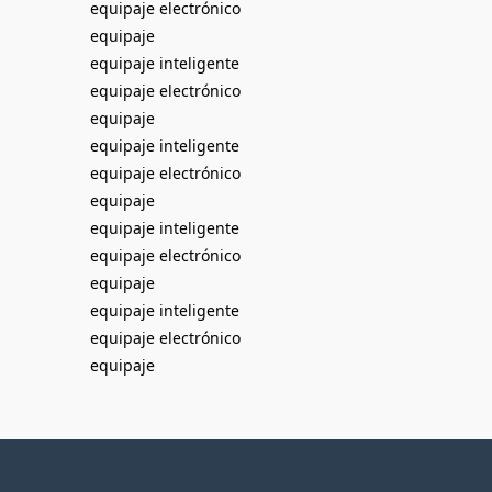
equipaje electrónico
equipaje
equipaje inteligente
equipaje electrónico
equipaje
equipaje inteligente
equipaje electrónico
equipaje
equipaje inteligente
equipaje electrónico
equipaje
equipaje inteligente
equipaje electrónico
equipaje