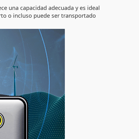
ece una capacidad adecuada y es ideal
rto o incluso puede ser transportado