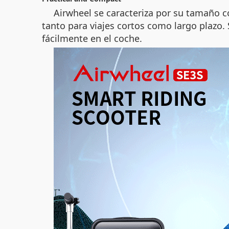
Airwheel se caracteriza por su tamaño 
tanto para viajes cortos como largo plazo.
fácilmente en el coche.