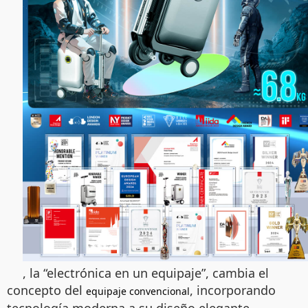
, la “electrónica en un equipaje”, cambia el
concepto del
, incorporando
equipaje convencional
tecnología moderna a su diseño elegante.