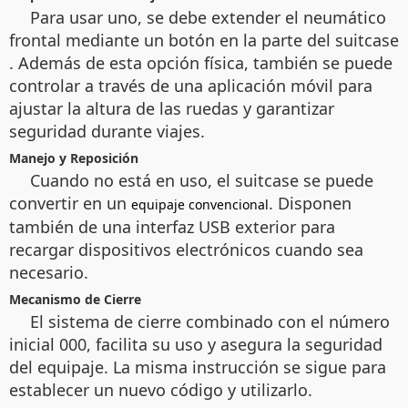
Para usar uno, se debe extender el neumático
frontal mediante un botón en la parte del suitcase
. Además de esta opción física, también se puede
controlar a través de una aplicación móvil para
ajustar la altura de las ruedas y garantizar
seguridad durante viajes.
Manejo y Reposición
Cuando no está en uso, el suitcase
se puede
convertir en un
. Disponen
equipaje convencional
también de una interfaz USB exterior para
recargar dispositivos electrónicos cuando sea
necesario.
Mecanismo de Cierre
El sistema de cierre combinado con el número
inicial 000, facilita su uso y asegura la seguridad
del equipaje. La misma instrucción se sigue para
establecer un nuevo código y utilizarlo.