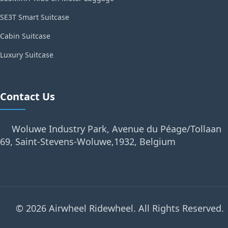
SE3T Smart Suitcase
Cabin Suitcase
Luxury Suitcase
Contact Us
Woluwe Industry Park, Avenue du Péage/Tollaan
69, Saint-Stevens-Woluwe,1932, Belgium
© 2026 Airwheel Ridewheel. All Rights Reserved.