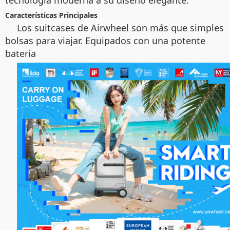
Características Principales
Los suitcases de Airwheel son más que simples
bolsas para viajar. Equipados con una potente
batería