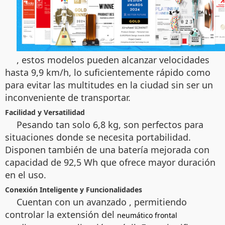
, estos modelos pueden alcanzar velocidades
hasta 9,9 km/h, lo suficientemente rápido como
para evitar las multitudes en la ciudad sin ser un
inconveniente de transportar.
Facilidad y Versatilidad
Pesando tan solo 6,8 kg, son perfectos para
situaciones donde se necesita portabilidad.
Disponen también de una batería mejorada con
capacidad de 92,5 Wh que ofrece mayor duración
en el uso.
Conexión Inteligente y Funcionalidades
Cuentan con un avanzado
, permitiendo
controlar la extensión del
neumático frontal