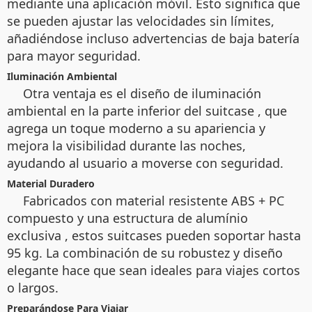
mediante una aplicación móvil. Esto significa que
se pueden ajustar las velocidades sin límites,
añadiéndose incluso advertencias de baja batería
para mayor seguridad.
Iluminación Ambiental
Otra ventaja es el diseño de iluminación
ambiental en la parte inferior del suitcase
, que
agrega un toque moderno a su apariencia y
mejora la visibilidad durante las noches,
ayudando al usuario a moverse con seguridad.
Material Duradero
Fabricados con material resistente ABS + PC
compuesto y una estructura de alumínio
exclusiva
, estos suitcases pueden soportar hasta
95 kg. La combinación de su robustez y diseño
elegante hace que sean ideales para viajes cortos
o largos.
Preparándose Para Viajar