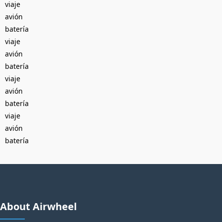
viaje
avión
batería
viaje
avión
batería
viaje
avión
batería
viaje
avión
batería
About Airwheel