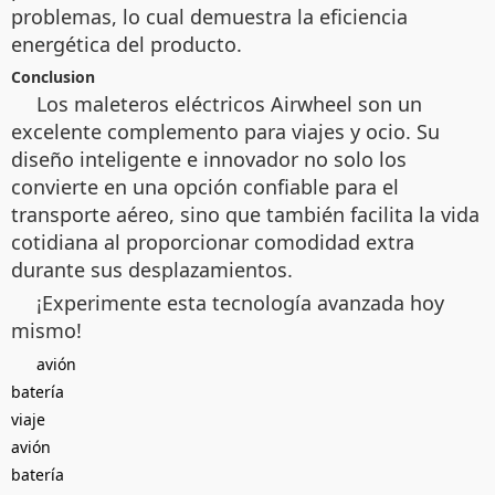
problemas, lo cual demuestra la eficiencia
energética del producto.
Conclusion
Los maleteros eléctricos Airwheel son un
excelente complemento para viajes y ocio. Su
diseño inteligente e innovador no solo los
convierte en una opción confiable para el
transporte aéreo, sino que también facilita la vida
cotidiana al proporcionar comodidad extra
durante sus desplazamientos.
¡Experimente esta tecnología avanzada hoy
mismo!
avión
batería
viaje
avión
batería