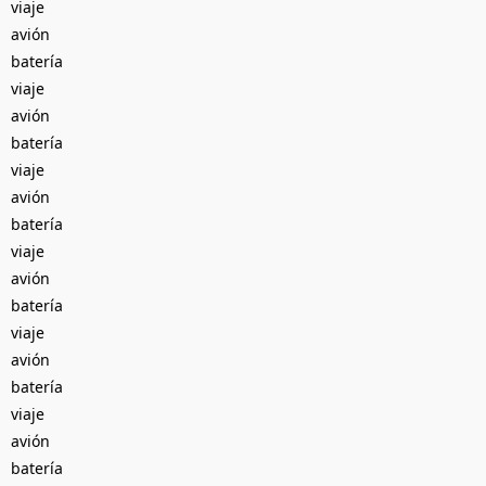
viaje
avión
batería
viaje
avión
batería
viaje
avión
batería
viaje
avión
batería
viaje
avión
batería
viaje
avión
batería