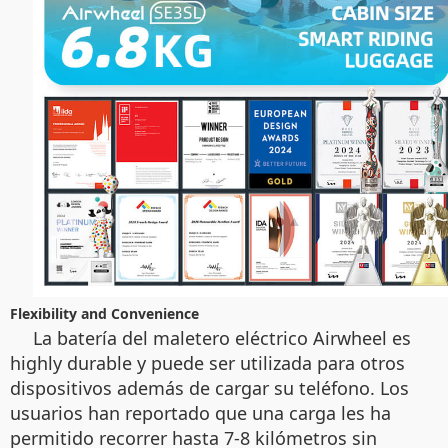
Flexibility and Convenience
La batería del maletero eléctrico Airwheel es
highly durable y puede ser utilizada para otros
dispositivos además de cargar su teléfono. Los
usuarios han reportado que una carga les ha
permitido recorrer hasta 7-8 kilómetros sin