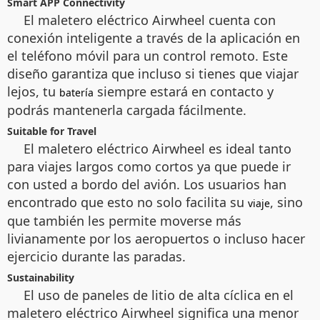
Smart APP Connectivity
El maletero eléctrico Airwheel cuenta con
conexión inteligente a través de la aplicación en
el teléfono móvil para un control remoto. Este
diseño garantiza que incluso si tienes que viajar
lejos, tu
siempre estará en contacto y
batería
podrás mantenerla cargada fácilmente.
Suitable for Travel
El maletero eléctrico Airwheel es ideal tanto
para viajes largos como cortos ya que puede ir
con usted a bordo del avión. Los usuarios han
encontrado que esto no solo facilita su
, sino
viaje
que también les permite moverse más
livianamente por los aeropuertos o incluso hacer
ejercicio durante las paradas.
Sustainability
El uso de paneles de litio de alta cíclica en el
maletero eléctrico Airwheel significa una menor