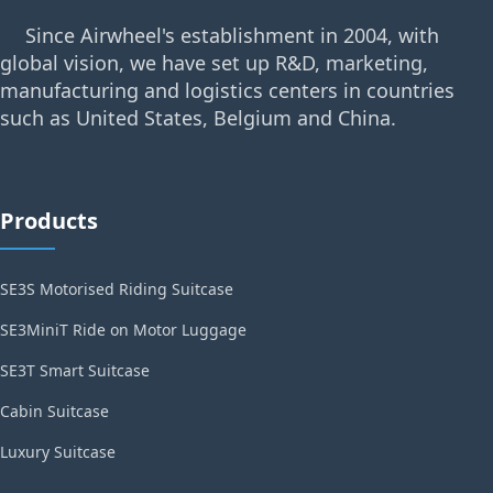
Since Airwheel's establishment in 2004, with
global vision, we have set up R&D, marketing,
manufacturing and logistics centers in countries
such as United States, Belgium and China.
Products
SE3S Motorised Riding Suitcase
SE3MiniT Ride on Motor Luggage
SE3T Smart Suitcase
Cabin Suitcase
Luxury Suitcase