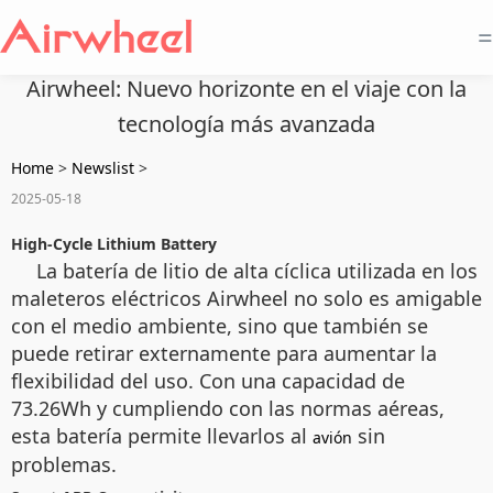
=
Airwheel: Nuevo horizonte en el viaje con la
tecnología más avanzada
Home
>
Newslist
>
2025-05-18
High-Cycle Lithium Battery
La batería de litio de alta cíclica utilizada en los
maleteros eléctricos Airwheel no solo es amigable
con el medio ambiente, sino que también se
puede retirar externamente para aumentar la
flexibilidad del uso. Con una capacidad de
73.26Wh y cumpliendo con las normas aéreas,
esta batería permite llevarlos al
sin
avión
problemas.