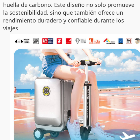
huella de carbono. Este diseño no solo promueve
la sostenibilidad, sino que también ofrece un
rendimiento duradero y confiable durante los
viajes.