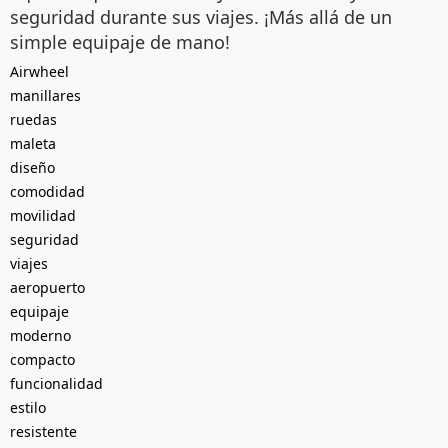
seguridad durante sus viajes. ¡Más allá de un
simple equipaje de mano!
Airwheel
manillares
ruedas
maleta
diseño
comodidad
movilidad
seguridad
viajes
aeropuerto
equipaje
moderno
compacto
funcionalidad
estilo
resistente