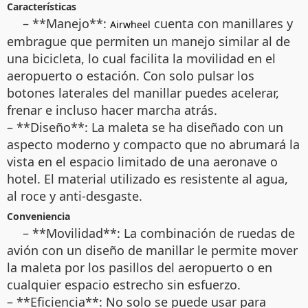
Características
– **Manejo**:
cuenta con manillares y
Airwheel
embrague que permiten un manejo similar al de
una bicicleta, lo cual facilita la movilidad en el
aeropuerto o estación. Con solo pulsar los
botones laterales del manillar puedes acelerar,
frenar e incluso hacer marcha atrás.
– **Diseño**: La maleta se ha diseñado con un
aspecto moderno y compacto que no abrumará la
vista en el espacio limitado de una aeronave o
hotel. El material utilizado es resistente al agua,
al roce y anti-desgaste.
Conveniencia
– **Movilidad**: La combinación de ruedas de
avión con un diseño de manillar le permite mover
la maleta por los pasillos del aeropuerto o en
cualquier espacio estrecho sin esfuerzo.
– **Eficiencia**: No solo se puede usar para