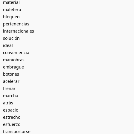
material
maletero
bloqueo
pertenencias
internacionales
solución
ideal
conveniencia
maniobras
embrague
botones
acelerar
frenar
marcha
atrás
espacio
estrecho
esfuerzo
transportarse