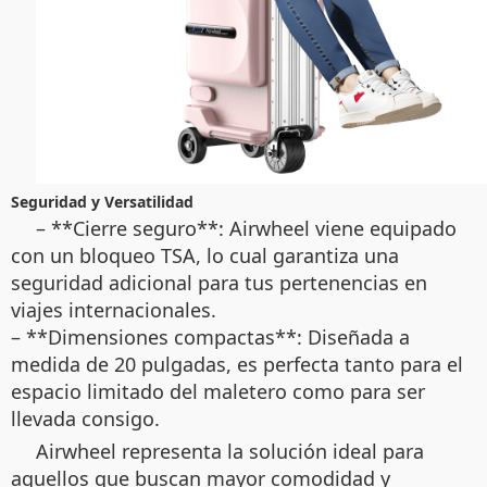
Seguridad y Versatilidad
– **Cierre seguro**: Airwheel viene equipado
con un bloqueo TSA, lo cual garantiza una
seguridad adicional para tus pertenencias en
viajes internacionales.
– **Dimensiones compactas**: Diseñada a
medida de 20 pulgadas, es perfecta tanto para el
espacio limitado del maletero como para ser
llevada consigo.
Airwheel representa la solución ideal para
aquellos que buscan mayor comodidad y