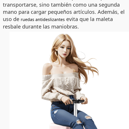
transportarse, sino también como una segunda
mano para cargar pequeños artículos. Además, el
uso de
evita que la maleta
ruedas antideslizantes
resbale durante las maniobras.