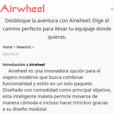
=
Desbloque la aventura con Airwheel: Elige el
camino perfecto para llevar tu equipaje donde
quieras.
Home
>
Newslist
>
2025-05-27
Introducción a
Airwheel
Airwheel es una innovadora opción para el
viajero moderno que busca combinar
funcionalidad y estilo en un solo paquete.
Diseñado con comodidad como principal objetivo,
esta inteligente maleta permite moverse de
manera cómoda e incluso hacer trtrickos gracias
a su diseño modular.