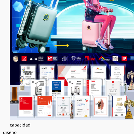
capacidad
diseño