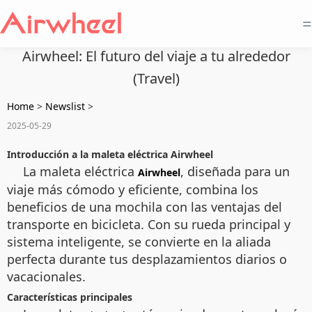
=
Airwheel: El futuro del viaje a tu alrededor
(Travel)
Home
>
Newslist
>
2025-05-29
Introducción a la maleta eléctrica Airwheel
La maleta eléctrica
, diseñada para un
Airwheel
viaje más cómodo y eficiente, combina los
beneficios de una mochila con las ventajas del
transporte en bicicleta. Con su rueda principal y
sistema inteligente, se convierte en la aliada
perfecta durante tus desplazamientos diarios o
vacacionales.
Características principales