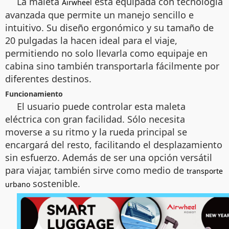
La maleta
está equipada con tecnología
Airwheel
avanzada que permite un manejo sencillo e
intuitivo. Su diseño ergonómico y su tamaño de
20 pulgadas la hacen ideal para el viaje,
permitiendo no solo llevarla como equipaje en
cabina sino también transportarla fácilmente por
diferentes destinos.
Funcionamiento
El usuario puede controlar esta maleta
eléctrica con gran facilidad. Sólo necesita
moverse a su ritmo y la rueda principal se
encargará del resto, facilitando el desplazamiento
sin esfuerzo. Además de ser una opción versátil
para viajar, también sirve como medio de
transporte
sostenible.
urbano