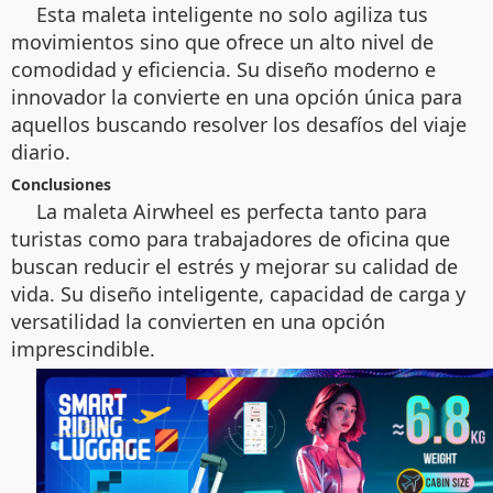
Esta maleta inteligente no solo agiliza tus
movimientos sino que ofrece un alto nivel de
comodidad y eficiencia. Su diseño moderno e
innovador la convierte en una opción única para
aquellos buscando resolver los desafíos del viaje
diario.
Conclusiones
La maleta Airwheel es perfecta tanto para
turistas como para trabajadores de oficina que
buscan reducir el estrés y mejorar su calidad de
vida. Su diseño inteligente, capacidad de carga y
versatilidad la convierten en una opción
imprescindible.