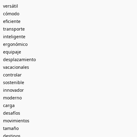
versátil
cómodo
eficiente
transporte
inteligente
ergonómico
equipaje
desplazamiento
vacacionales
controlar
sostenible
innovador
moderno
carga
desafíos
movimientos
tamaño
destinos