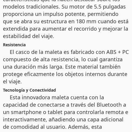
modelos tradicionales. Su motor de 5.5 pulgadas
proporciona un impulso potente, permitiendo
que se abra su estructura en 180 mm cuando está
extendida para aumentar el recorrido y mejorar la
estabilidad del viaje.
Resistencia
El casco de la maleta es fabricado con ABS + PC
compuesto de alta resistencia, lo cual garantiza
una duración más larga. Este material también
protege eficazmente los objetos internos durante
el viaje.
Tecnología y Conectividad
Esta innovadora maleta cuenta con la
capacidad de conectarse a través del Bluetooth a
un smartphone o tablet para controlarla remota e
interactivamente, añadiendo una capa adicional
de comodidad al usuario. Además, esta