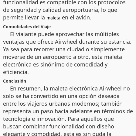
funcionalidad es compatible con los protocolos
de seguridad y calidad aeroportuaria, lo que
permite llevar la
en el avión.
maleta
Comodidades del Viaje
El viajante puede aprovechar las múltiples
ventajas que ofrece Airwheel durante su estancia.
Ya sea para recorrer una ciudad o simplemente
moverse de un aeropuerto a otro, esta maleta
electrónica es sinónimo de comodidad y
eficiencia.
Conclusión
En resumen, la maleta electrónica Airwheel no
solo se ha convertido en una opción deseada
entre los viajeros urbanos modernos; también
representa un paso hacia adelante en términos de
tecnología e innovación. Para aquellos que
buscan combinar funcionalidad con diseño
elegante y comodidad, esta es sin duda la