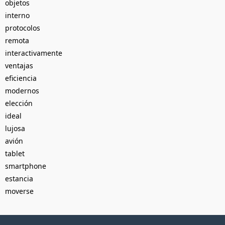
objetos
interno
protocolos
remota
interactivamente
ventajas
eficiencia
modernos
elección
ideal
lujosa
avión
tablet
smartphone
estancia
moverse