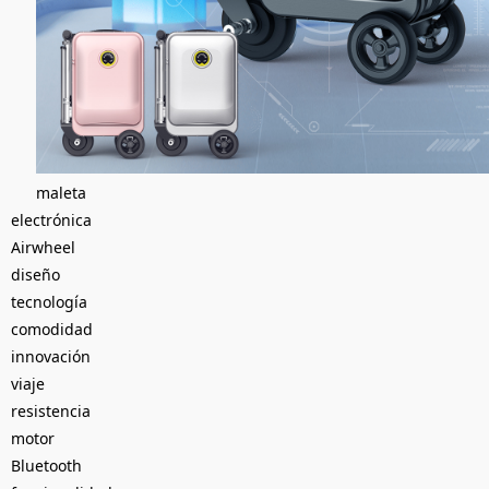
maleta
electrónica
Airwheel
diseño
tecnología
comodidad
innovación
viaje
resistencia
motor
Bluetooth