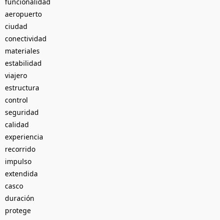
funcionalidad
aeropuerto
ciudad
conectividad
materiales
estabilidad
viajero
estructura
control
seguridad
calidad
experiencia
recorrido
impulso
extendida
casco
duración
protege