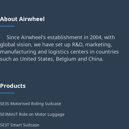
About Airwheel
Since Airwheel's establishment in 2004, with
global vision, we have set up R&D, marketing,
manufacturing and logistics centers in countries
such as United States, Belgium and China.
Products
SE3S Motorised Riding Suitcase
SE3MiniT Ride on Motor Luggage
SE3T Smart Suitcase