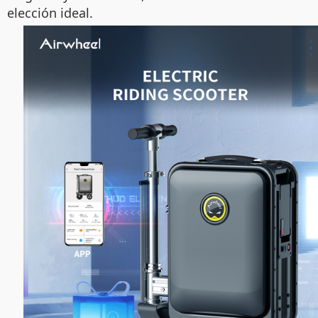
elección ideal.