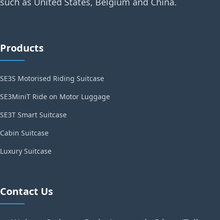
such as United States, Belgium and China.
Products
SE3S Motorised Riding Suitcase
SE3MiniT Ride on Motor Luggage
SE3T Smart Suitcase
Cabin Suitcase
Luxury Suitcase
Contact Us