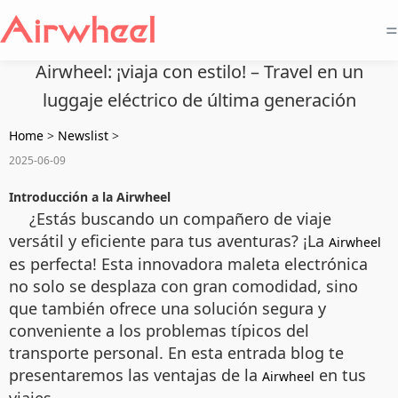
=
Airwheel: ¡viaja con estilo! – Travel en un
luggaje eléctrico de última generación
Home
>
Newslist
>
2025-06-09
Introducción a la Airwheel
¿Estás buscando un compañero de viaje
versátil y eficiente para tus aventuras? ¡La
Airwheel
es perfecta! Esta innovadora maleta electrónica
no solo se desplaza con gran comodidad, sino
que también ofrece una solución segura y
conveniente a los problemas típicos del
transporte personal. En esta entrada blog te
presentaremos las ventajas de la
en tus
Airwheel