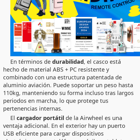
En términos de
durabilidad
, el casco está
hecho de material ABS + PC resistente y
combinado con una estructura patentada de
aluminio aviación. Puede soportar un peso hasta
110kg, manteniendo su forma incluso tras largos
periodos en marcha, lo que protege tus
pertenencias internas.
El
cargador portátil
de la Airwheel es una
ventaja adicional. En el exterior hay un puerto
USB eficiente para cargar dispositivos