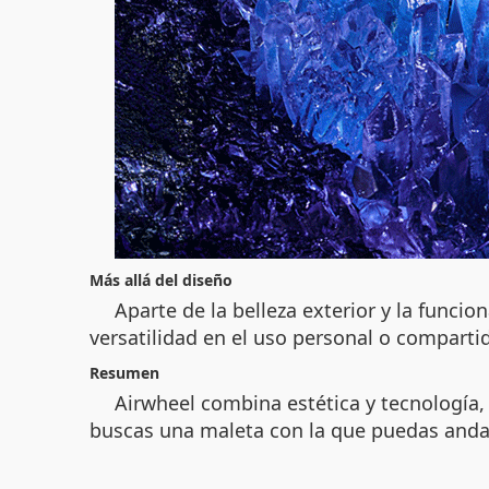
Más allá del diseño
Aparte de la belleza exterior y la funcio
versatilidad en el uso personal o comparti
Resumen
Airwheel combina estética y tecnología,
buscas una maleta con la que puedas andar 