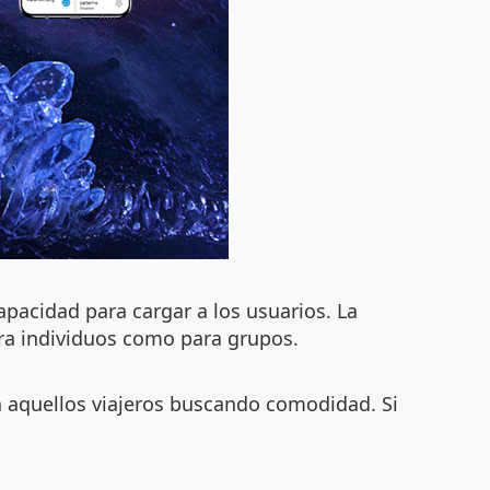
capacidad para cargar a los usuarios. La
ara individuos como para grupos.
a aquellos viajeros buscando comodidad. Si