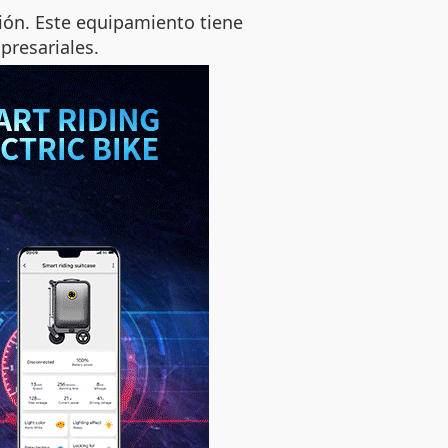
vión. Este equipamiento tiene
presariales.