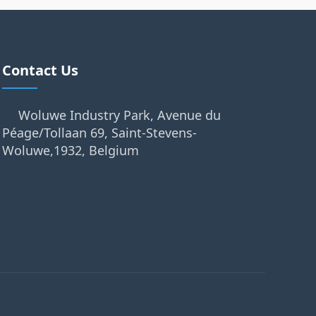
Contact Us
Woluwe Industry Park, Avenue du
Péage/Tollaan 69, Saint-Stevens-
Woluwe,1932, Belgium