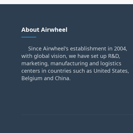
About Airwheel
Since Airwheel's establishment in 2004,
with global vision, we have set up R&D,
marketing, manufacturing and logistics
centers in countries such as United States,
Belgium and China.