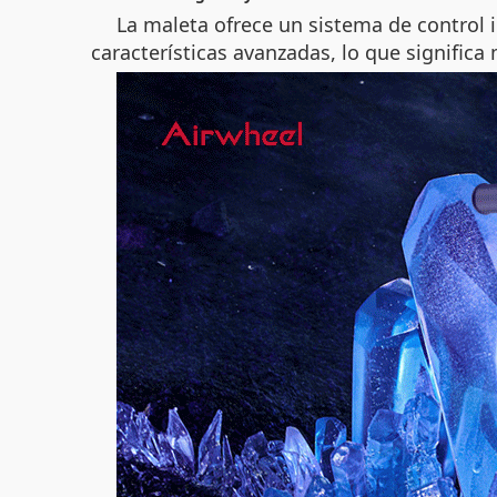
La maleta ofrece un sistema de control 
características avanzadas, lo que signific