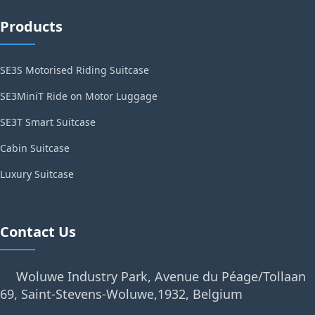
Products
SE3S Motorised Riding Suitcase
SE3MiniT Ride on Motor Luggage
SE3T Smart Suitcase
Cabin Suitcase
Luxury Suitcase
Contact Us
Woluwe Industry Park, Avenue du Péage/Tollaan
69, Saint-Stevens-Woluwe,1932, Belgium