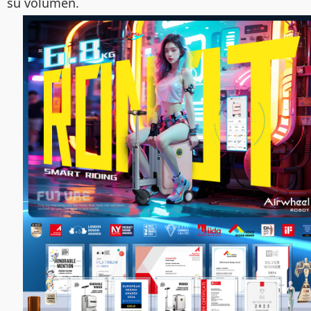
su volumen.