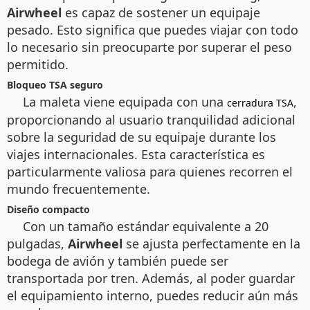
Airwheel
es capaz de sostener un equipaje
pesado. Esto significa que puedes viajar con todo
lo necesario sin preocuparte por superar el peso
permitido.
Bloqueo TSA seguro
La maleta viene equipada con una
,
cerradura TSA
proporcionando al usuario tranquilidad adicional
sobre la seguridad de su equipaje durante los
viajes internacionales. Esta característica es
particularmente valiosa para quienes recorren el
mundo frecuentemente.
Diseño compacto
Con un tamaño estándar equivalente a 20
pulgadas,
Airwheel
se ajusta perfectamente en la
bodega de avión y también puede ser
transportada por tren. Además, al poder guardar
el equipamiento interno, puedes reducir aún más