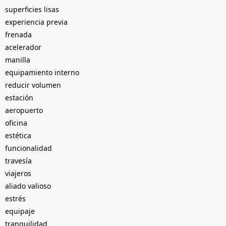
superficies lisas
experiencia previa
frenada
acelerador
manilla
equipamiento interno
reducir volumen
estación
aeropuerto
oficina
estética
funcionalidad
travesía
viajeros
aliado valioso
estrés
equipaje
tranquilidad