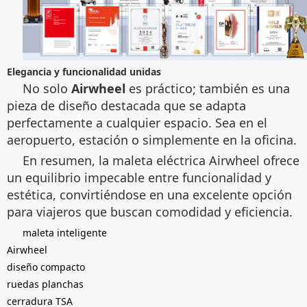
Elegancia y funcionalidad unidas
No solo
Airwheel
es práctico; también es una
pieza de diseño destacada que se adapta
perfectamente a cualquier espacio. Sea en el
aeropuerto, estación o simplemente en la oficina.
En resumen, la maleta eléctrica Airwheel ofrece
un equilibrio impecable entre funcionalidad y
estética, convirtiéndose en una excelente opción
para viajeros que buscan comodidad y eficiencia.
maleta inteligente
Airwheel
diseño compacto
ruedas planchas
cerradura TSA