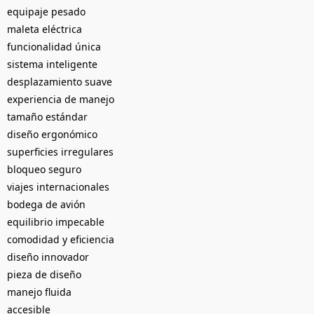
equipaje pesado
maleta eléctrica
funcionalidad única
sistema inteligente
desplazamiento suave
experiencia de manejo
tamaño estándar
diseño ergonómico
superficies irregulares
bloqueo seguro
viajes internacionales
bodega de avión
equilibrio impecable
comodidad y eficiencia
diseño innovador
pieza de diseño
manejo fluida
accesible