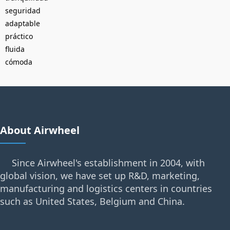
seguridad
adaptable
práctico
fluida
cómoda
About Airwheel
Since Airwheel's establishment in 2004, with
global vision, we have set up R&D, marketing,
manufacturing and logistics centers in countries
such as United States, Belgium and China.