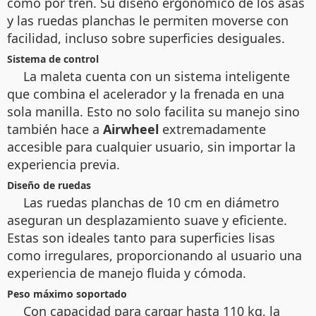
como por tren. Su diseño ergonómico de los asas
y las ruedas planchas le permiten moverse con
facilidad, incluso sobre superficies desiguales.
Sistema de control
La maleta cuenta con un sistema inteligente
que combina el acelerador y la frenada en una
sola manilla. Esto no solo facilita su manejo sino
también hace a
Airwheel
extremadamente
accesible para cualquier usuario, sin importar la
experiencia previa.
Diseño de ruedas
Las
ruedas planchas de 10 cm en diámetro
aseguran un desplazamiento suave y eficiente.
Estas son ideales tanto para superficies lisas
como irregulares, proporcionando al usuario una
experiencia de manejo fluida y cómoda.
Peso máximo soportado
Con capacidad para cargar hasta 110 kg, la