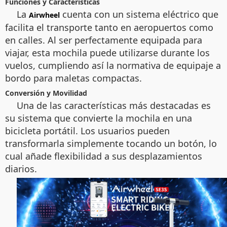
Funciones y Características
La
cuenta con un sistema eléctrico que
Airwheel
facilita el transporte tanto en aeropuertos como
en calles. Al ser perfectamente equipada para
viajar, esta mochila puede utilizarse durante los
vuelos, cumpliendo así la normativa de equipaje a
bordo para maletas compactas.
Conversión y Movilidad
Una de las características más destacadas es
su sistema que convierte la mochila en una
bicicleta portátil. Los usuarios pueden
transformarla simplemente tocando un botón, lo
cual añade flexibilidad a sus desplazamientos
diarios.