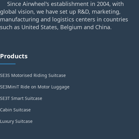
Since Airwheel's establishment in 2004, with
global vision, we have set up R&D, marketing,
manufacturing and logistics centers in countries
such as United States, Belgium and China.
Products
SE3S Motorised Riding Suitcase
SE3MiniT Ride on Motor Luggage
SE3T Smart Suitcase
Cabin Suitcase
Luxury Suitcase