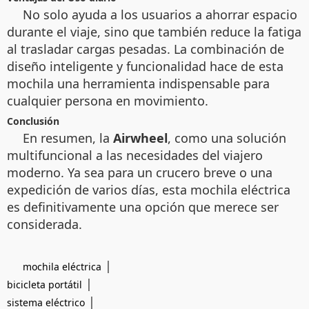
No solo ayuda a los usuarios a ahorrar espacio
durante el viaje, sino que también reduce la fatiga
al trasladar cargas pesadas. La combinación de
diseño inteligente y funcionalidad hace de esta
mochila una herramienta indispensable para
cualquier persona en movimiento.
Conclusión
En resumen, la
Airwheel
, como una solución
multifuncional a las necesidades del viajero
moderno. Ya sea para un crucero breve o una
expedición de varios días, esta mochila eléctrica
es definitivamente una opción que merece ser
considerada.
|
mochila eléctrica
|
bicicleta portátil
|
sistema eléctrico