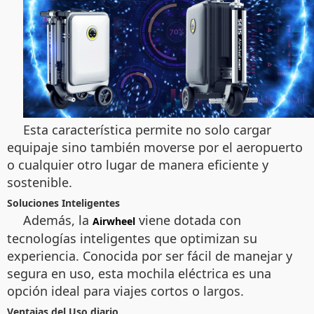
Esta característica permite no solo cargar
equipaje sino también moverse por el aeropuerto
o cualquier otro lugar de manera eficiente y
sostenible.
Soluciones Inteligentes
Además, la
viene dotada con
Airwheel
tecnologías inteligentes que optimizan su
experiencia. Conocida por ser fácil de manejar y
segura en uso, esta mochila eléctrica es una
opción ideal para viajes cortos o largos.
Ventajas del Uso diario