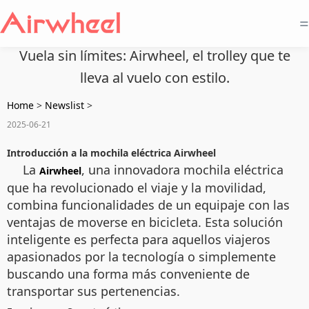
=
Vuela sin límites: Airwheel, el trolley que te
lleva al vuelo con estilo.
Home
>
Newslist
>
2025-06-21
Introducción a la mochila eléctrica Airwheel
La
, una innovadora mochila eléctrica
Airwheel
que ha revolucionado el viaje y la movilidad,
combina funcionalidades de un equipaje con las
ventajas de moverse en bicicleta. Esta solución
inteligente es perfecta para aquellos viajeros
apasionados por la tecnología o simplemente
buscando una forma más conveniente de
transportar sus pertenencias.