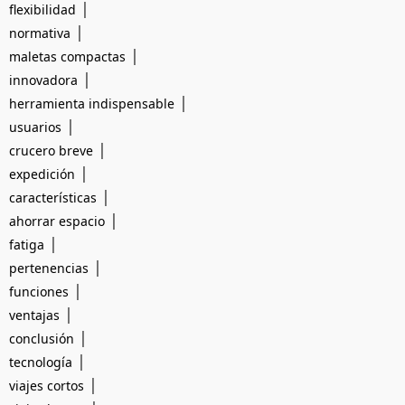
|
flexibilidad
|
normativa
|
maletas compactas
|
innovadora
|
herramienta indispensable
|
usuarios
|
crucero breve
|
expedición
|
características
|
ahorrar espacio
|
fatiga
|
pertenencias
|
funciones
|
ventajas
|
conclusión
|
tecnología
|
viajes cortos