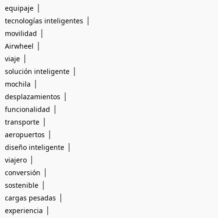
|
equipaje
|
tecnologías inteligentes
|
movilidad
|
Airwheel
|
viaje
|
solución inteligente
|
mochila
|
desplazamientos
|
funcionalidad
|
transporte
|
aeropuertos
|
diseño inteligente
|
viajero
|
conversión
|
sostenible
|
cargas pesadas
|
experiencia