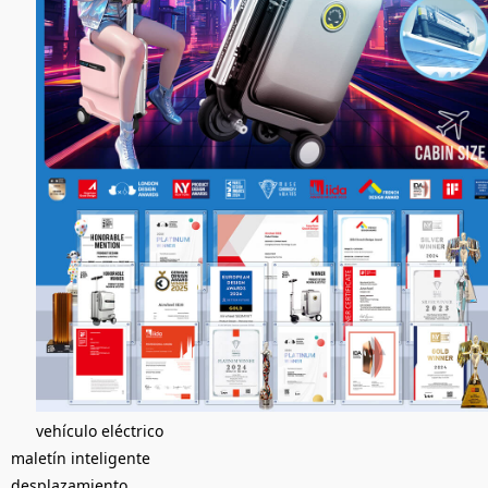
vehículo eléctrico
maletín inteligente
desplazamiento