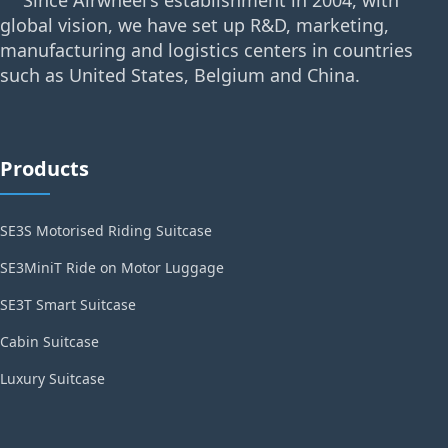
global vision, we have set up R&D, marketing,
manufacturing and logistics centers in countries
such as United States, Belgium and China.
Products
SE3S Motorised Riding Suitcase
SE3MiniT Ride on Motor Luggage
SE3T Smart Suitcase
Cabin Suitcase
Luxury Suitcase