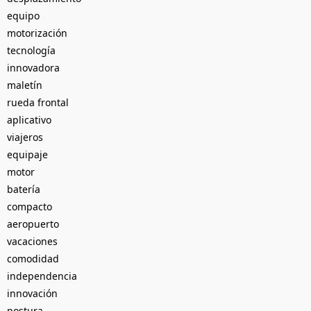
equipo
motorización
tecnología
innovadora
maletín
rueda frontal
aplicativo
viajeros
equipaje
motor
batería
compacto
aeropuerto
vacaciones
comodidad
independencia
innovación
postura