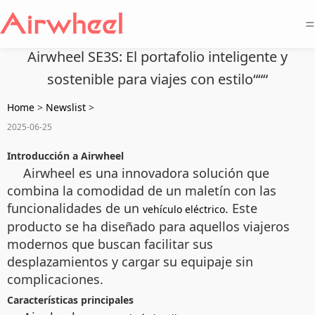
=
Airwheel SE3S: El portafolio inteligente y
sostenible para viajes con estilo“““
Home
>
Newslist
>
2025-06-25
Introducción a Airwheel
Airwheel es una innovadora solución que
combina la comodidad de un maletín con las
funcionalidades de un
. Este
vehículo eléctrico
producto se ha diseñado para aquellos viajeros
modernos que buscan facilitar sus
desplazamientos y cargar su equipaje sin
complicaciones.
Características principales