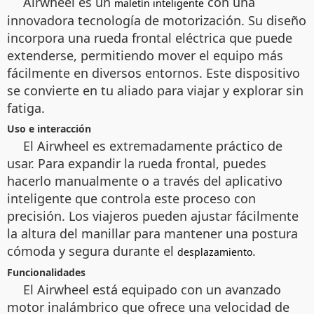
Airwheel es un
con una
maletín inteligente
innovadora tecnología de motorización. Su diseño
incorpora una rueda frontal eléctrica que puede
extenderse, permitiendo mover el equipo más
fácilmente en diversos entornos. Este dispositivo
se convierte en tu aliado para viajar y explorar sin
fatiga.
Uso e interacción
El Airwheel es extremadamente práctico de
usar. Para expandir la rueda frontal, puedes
hacerlo manualmente o a través del aplicativo
inteligente que controla este proceso con
precisión. Los viajeros pueden ajustar fácilmente
la altura del manillar para mantener una postura
cómoda y segura durante el
.
desplazamiento
Funcionalidades
El Airwheel está equipado con un avanzado
motor inalámbrico que ofrece una velocidad de