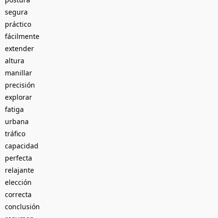
segura
práctico
fácilmente
extender
altura
manillar
precisión
explorar
fatiga
urbana
tráfico
capacidad
perfecta
relajante
elección
correcta
conclusión