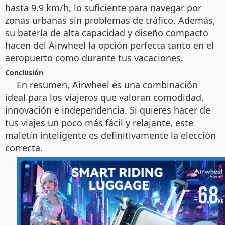
hasta 9.9 km/h, lo suficiente para navegar por
zonas urbanas sin problemas de tráfico. Además,
su batería de alta capacidad y diseño compacto
hacen del Airwheel la opción perfecta tanto en el
aeropuerto como durante tus vacaciones.
Conclusión
En resumen, Airwheel es una combinación
ideal para los viajeros que valoran comodidad,
innovación e independencia. Si quieres hacer de
tus viajes un poco más fácil y relajante, este
maletín inteligente es definitivamente la elección
correcta.