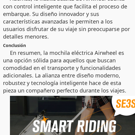
con control inteligente que facilita el proceso de
embarque. Su diseño innovador y sus
características avanzadas le permiten a los
usuarios disfrutar de su viaje sin preocuparse por
detalles menores.
Conclusión
En resumen, la mochila eléctrica Airwheel es
una opción sólida para aquellos que buscan
comodidad en el transporte y funcionalidades
adicionales. La alianza entre diseño moderno,
robustez y tecnología inteligente hace de esta
pieza un compañero perfecto durante los viajes.