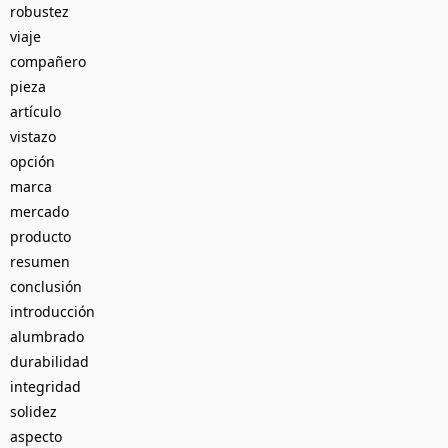
robustez
viaje
compañero
pieza
artículo
vistazo
opción
marca
mercado
producto
resumen
conclusión
introducción
alumbrado
durabilidad
integridad
solidez
aspecto