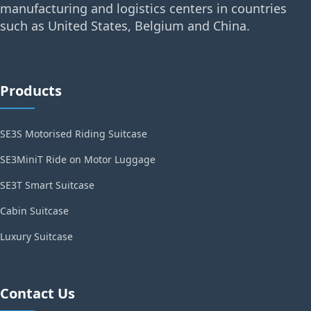
manufacturing and logistics centers in countries
such as United States, Belgium and China.
Products
SE3S Motorised Riding Suitcase
SE3MiniT Ride on Motor Luggage
SE3T Smart Suitcase
Cabin Suitcase
Luxury Suitcase
Contact Us