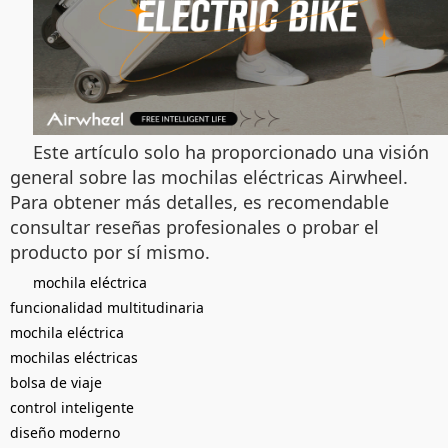
Este artículo solo ha proporcionado una visión
general sobre las mochilas eléctricas Airwheel.
Para obtener más detalles, es recomendable
consultar reseñas profesionales o probar el
producto por sí mismo.
mochila eléctrica
funcionalidad multitudinaria
mochila eléctrica
mochilas eléctricas
bolsa de viaje
control inteligente
diseño moderno