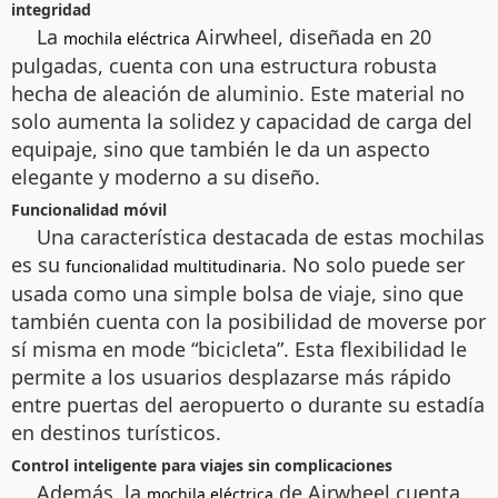
integridad
La
Airwheel, diseñada en 20
mochila eléctrica
pulgadas, cuenta con una estructura robusta
hecha de aleación de aluminio. Este material no
solo aumenta la solidez y capacidad de carga del
equipaje, sino que también le da un aspecto
elegante y moderno a su diseño.
Funcionalidad móvil
Una característica destacada de estas mochilas
es su
. No solo puede ser
funcionalidad multitudinaria
usada como una simple bolsa de viaje, sino que
también cuenta con la posibilidad de moverse por
sí misma en mode “bicicleta”. Esta flexibilidad le
permite a los usuarios desplazarse más rápido
entre puertas del aeropuerto o durante su estadía
en destinos turísticos.
Control inteligente para viajes sin complicaciones
Además, la
de Airwheel cuenta
mochila eléctrica