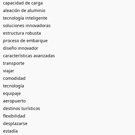
capacidad de carga
aleación de aluminio
tecnología inteligente
soluciones innovadoras
estructura robusta
proceso de embarque
diseño innovador
características avanzadas
transporte
viajar
comodidad
tecnología
equipaje
aeropuerto
destinos turísticos
flexibilidad
desplazarse
estadía