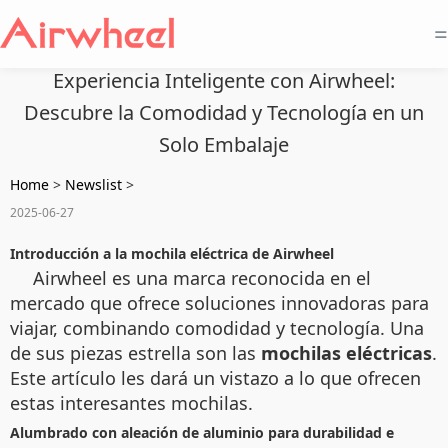
=
Experiencia Inteligente con Airwheel:
Descubre la Comodidad y Tecnología en un
Solo Embalaje
Home
>
Newslist
>
2025-06-27
Introducción a la mochila eléctrica de Airwheel
Airwheel es una marca reconocida en el
mercado que ofrece soluciones innovadoras para
viajar, combinando comodidad y tecnología. Una
de sus piezas estrella son las
mochilas eléctricas
.
Este artículo les dará un vistazo a lo que ofrecen
estas interesantes mochilas.
Alumbrado con aleación de aluminio para durabilidad e