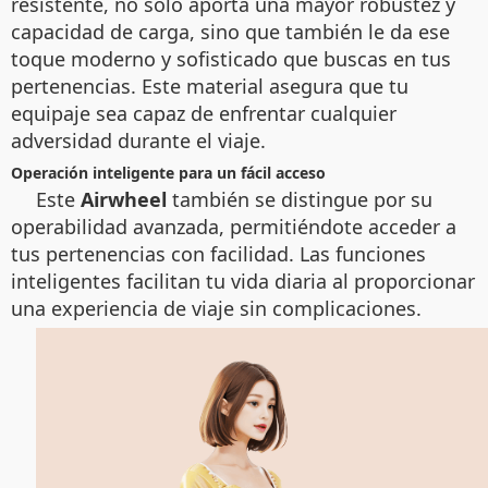
resistente, no solo aporta una mayor robustez y
capacidad de carga, sino que también le da ese
toque moderno y sofisticado que buscas en tus
pertenencias. Este material asegura que tu
equipaje sea capaz de enfrentar cualquier
adversidad durante el viaje.
Operación inteligente para un fácil acceso
Este
Airwheel
también se distingue por su
operabilidad avanzada, permitiéndote acceder a
tus pertenencias con facilidad. Las funciones
inteligentes facilitan tu vida diaria al proporcionar
una experiencia de viaje sin complicaciones.