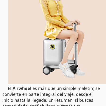
El
Airwheel
es más que un simple maletín; se
convierte en parte integral del viaje, desde el
inicio hasta la llegada. En resumen, si buscas