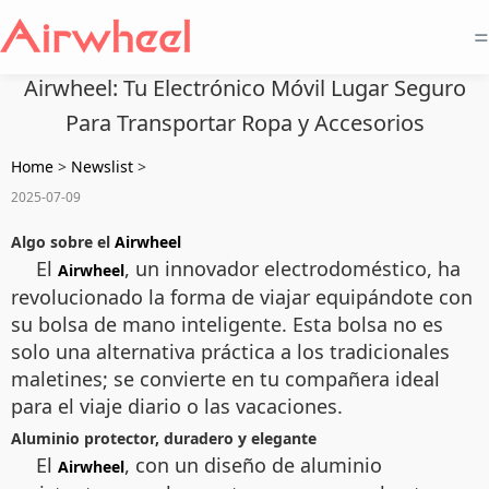
=
Airwheel: Tu Electrónico Móvil Lugar Seguro
Para Transportar Ropa y Accesorios
Home
>
Newslist
>
2025-07-09
Algo sobre el
Airwheel
El
, un innovador electrodoméstico, ha
Airwheel
revolucionado la forma de viajar equipándote con
su bolsa de mano inteligente. Esta bolsa no es
solo una alternativa práctica a los tradicionales
maletines; se convierte en tu compañera ideal
para el viaje diario o las vacaciones.
Aluminio protector, duradero y elegante
El
, con un diseño de aluminio
Airwheel