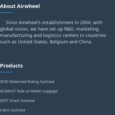
About Airwheel
Since Airwheel's establishment in 2004, with
global vision, we have set up R&D, marketing,
manufacturing and logistics centers in countries
such as United States, Belgium and China.
Products
SE3S Motorised Riding Suitcase
SE3MiniT Ride on Motor Luggage
SE3T Smart Suitcase
Cabin Suitcase