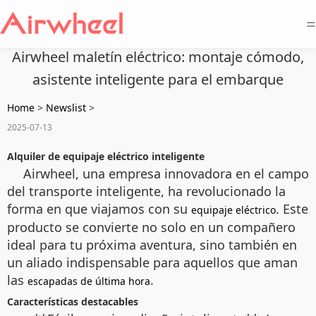
=
Airwheel maletín eléctrico: montaje cómodo,
asistente inteligente para el embarque
Home
>
Newslist
>
2025-07-13
Alquiler de equipaje eléctrico inteligente
Airwheel, una empresa innovadora en el campo
del transporte inteligente, ha revolucionado la
forma en que viajamos con su
. Este
equipaje eléctrico
producto se convierte no solo en un compañero
ideal para tu próxima aventura, sino también en
un aliado indispensable para aquellos que aman
las
.
escapadas de última hora
Características destacables