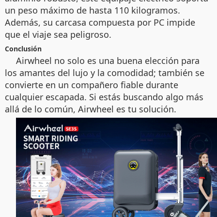
un peso máximo de hasta 110 kilogramos.
Además, su carcasa compuesta por PC impide
que el viaje sea peligroso.
Conclusión
Airwheel no solo es una buena elección para
los amantes del lujo y la comodidad; también se
convierte en un compañero fiable durante
cualquier escapada. Si estás buscando algo más
allá de lo común, Airwheel es tu solución.