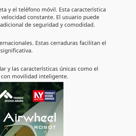
a y el teléfono móvil. Esta característica
 velocidad constante. El usuario puede
 adicional de seguridad y comodidad.
rnacionales. Estas cerraduras facilitan el
significativa.
ar y las características únicas como el
con movilidad inteligente.