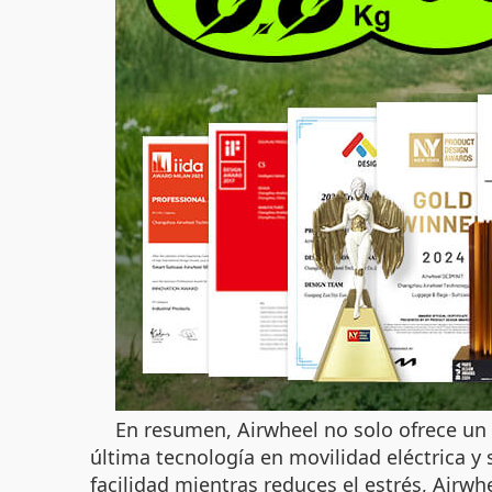
En resumen, Airwheel no solo ofrece un 
última tecnología en movilidad eléctrica 
facilidad mientras reduces el estrés, Airw