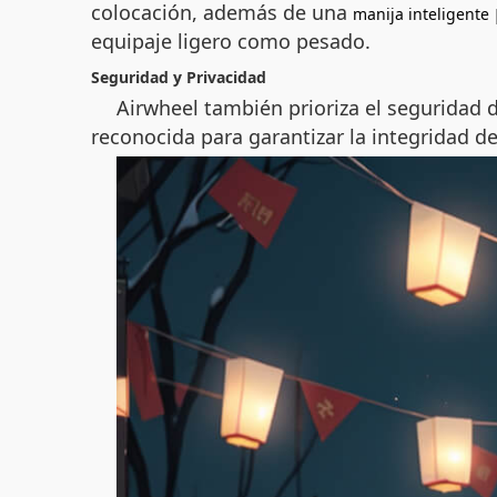
colocación, además de una
manija inteligente
equipaje ligero como pesado.
Seguridad y Privacidad
Airwheel también prioriza el seguridad 
reconocida para garantizar la integridad d