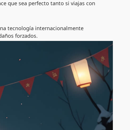
ce que sea perfecto tanto si viajas con
una tecnología internacionalmente
 daños forzados.