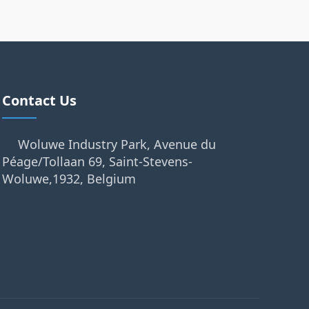
Contact Us
Woluwe Industry Park, Avenue du
Péage/Tollaan 69, Saint-Stevens-
Woluwe,1932, Belgium