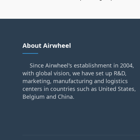
About Airwheel
Since Airwheel's establishment in 2004,
with global vision, we have set up R&D,
marketing, manufacturing and logistics
centers in countries such as United States,
Belgium and China.