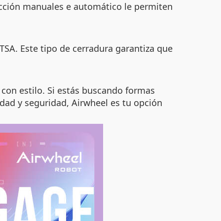
ucción manuales e automático le permiten
SA. Este tipo de cerradura garantiza que
 con estilo. Si estás buscando formas
dad y seguridad, Airwheel es tu opción