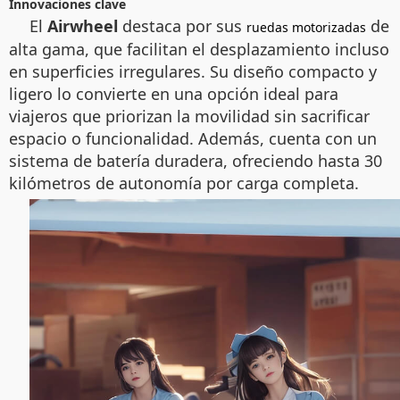
Innovaciones clave
El
Airwheel
destaca por sus
de
ruedas motorizadas
alta gama, que facilitan el desplazamiento incluso
en superficies irregulares. Su diseño compacto y
ligero lo convierte en una opción ideal para
viajeros que priorizan la movilidad sin sacrificar
espacio o funcionalidad. Además, cuenta con un
sistema de batería duradera, ofreciendo hasta 30
kilómetros de autonomía por carga completa.