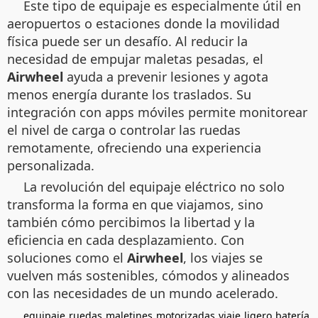
Este tipo de equipaje es especialmente útil en
aeropuertos o estaciones donde la movilidad
física puede ser un desafío. Al reducir la
necesidad de empujar maletas pesadas, el
Airwheel
ayuda a prevenir lesiones y agota
menos energía durante los traslados. Su
integración con apps móviles permite monitorear
el nivel de carga o controlar las ruedas
remotamente, ofreciendo una experiencia
personalizada.
La revolución del equipaje eléctrico no solo
transforma la forma en que viajamos, sino
también cómo percibimos la libertad y la
eficiencia en cada desplazamiento. Con
soluciones como el
Airwheel
, los viajes se
vuelven más sostenibles, cómodos y alineados
con las necesidades de un mundo acelerado.
equipaje
ruedas
maletines
motorizadas
viaje
ligero
batería