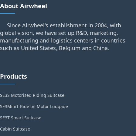
About Airwheel
Since Airwheel's establishment in 2004, with
global vision, we have set up R&D, marketing,
manufacturing and logistics centers in countries
such as United States, Belgium and China.
Products
SE3S Motorised Riding Suitcase
SE3MiniT Ride on Motor Luggage
SE3T Smart Suitcase
Cabin Suitcase