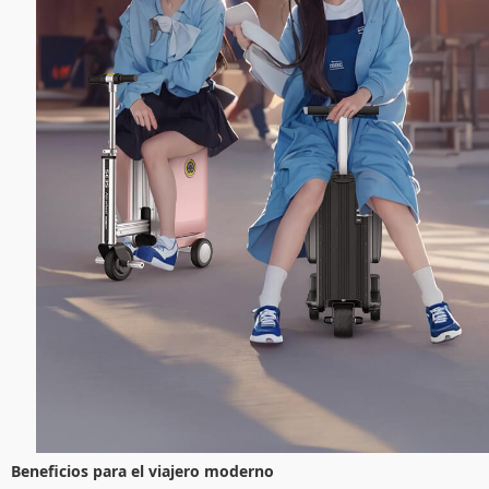
Beneficios para el viajero moderno