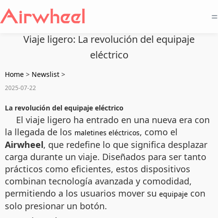
=
Viaje ligero: La revolución del equipaje
eléctrico
Home
>
Newslist
>
2025-07-22
La revolución del equipaje eléctrico
El viaje ligero ha entrado en una nueva era con
la llegada de los
, como el
maletines eléctricos
Airwheel
, que redefine lo que significa desplazar
carga durante un viaje. Diseñados para ser tanto
prácticos como eficientes, estos dispositivos
combinan tecnología avanzada y comodidad,
permitiendo a los usuarios mover su
con
equipaje
solo presionar un botón.