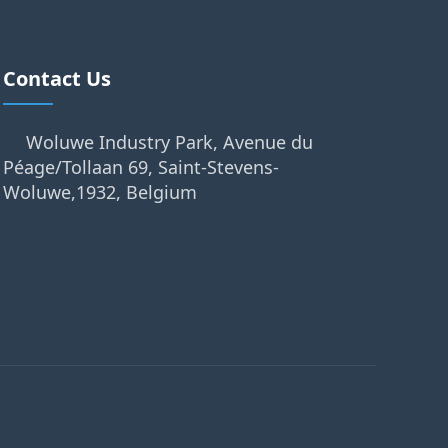
Contact Us
Woluwe Industry Park, Avenue du
Péage/Tollaan 69, Saint-Stevens-
Woluwe,1932, Belgium