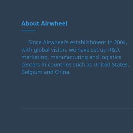
About Airwheel
Since Airwheel's establishment in 2004,
with global vision, we have set up R&D,
marketing, manufacturing and logistics
centers in countries such as United States,
Belgium and China.