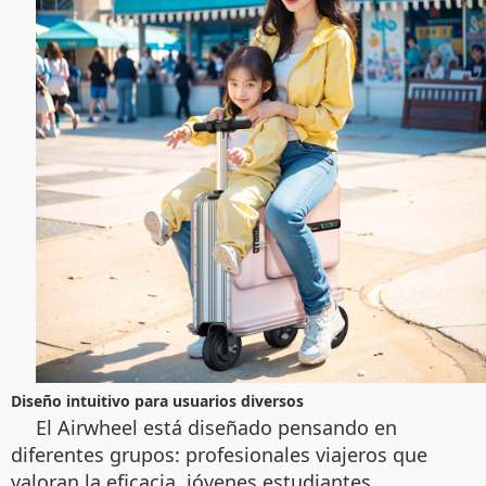
Diseño intuitivo para usuarios diversos
El Airwheel está diseñado pensando en
diferentes grupos: profesionales viajeros que
valoran la eficacia, jóvenes estudiantes