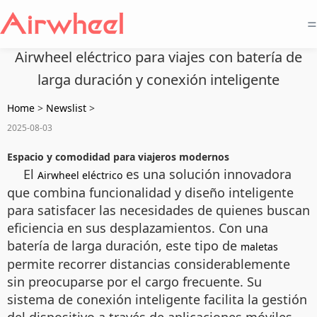
=
Airwheel eléctrico para viajes con batería de
larga duración y conexión inteligente
Home
>
Newslist
>
2025-08-03
Espacio y comodidad para viajeros modernos
El
es una solución innovadora
Airwheel eléctrico
que combina funcionalidad y diseño inteligente
para satisfacer las necesidades de quienes buscan
eficiencia en sus desplazamientos. Con una
batería de larga duración, este tipo de
maletas
permite recorrer distancias considerablemente
sin preocuparse por el cargo frecuente. Su
sistema de conexión inteligente facilita la gestión