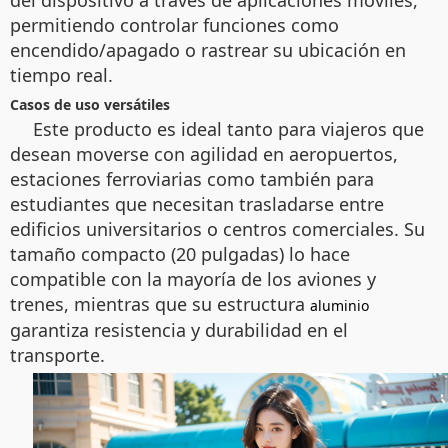
del dispositivo a través de aplicaciones móviles,
permitiendo controlar funciones como
encendido/apagado o rastrear su ubicación en
tiempo real.
Casos de uso versátiles
Este producto es ideal tanto para viajeros que
desean moverse con agilidad en aeropuertos,
estaciones ferroviarias como también para
estudiantes que necesitan trasladarse entre
edificios universitarios o centros comerciales. Su
tamaño compacto (20 pulgadas) lo hace
compatible con la mayoría de los aviones y
trenes, mientras que su estructura
aluminio
garantiza resistencia y durabilidad en el
transporte.