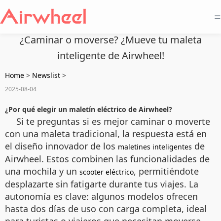
=
¿Caminar o moverse? ¿Mueve tu maleta
inteligente de Airwheel!
Home
>
Newslist
>
2025-08-04
¿Por qué elegir un maletín eléctrico de Airwheel?
Si te preguntas si es mejor caminar o moverte
con una maleta tradicional, la respuesta está en
el diseño innovador de los
de
maletines inteligentes
Airwheel. Estos combinen las funcionalidades de
una mochila y un
, permitiéndote
scooter eléctrico
desplazarte sin fatigarte durante tus viajes. La
autonomía es clave: algunos modelos ofrecen
hasta dos días de uso con carga completa, ideal