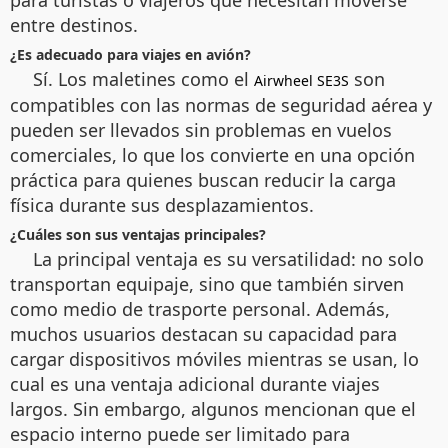
para turistas o viajeros que necesitan moverse
entre destinos.
¿Es adecuado para viajes en avión?
Sí. Los maletines como el
son
Airwheel SE3S
compatibles con las normas de seguridad aérea y
pueden ser llevados sin problemas en vuelos
comerciales, lo que los convierte en una opción
práctica para quienes buscan reducir la carga
física durante sus desplazamientos.
¿Cuáles son sus ventajas principales?
La principal ventaja es su versatilidad: no solo
transportan equipaje, sino que también sirven
como medio de trasporte personal. Además,
muchos usuarios destacan su capacidad para
cargar dispositivos móviles mientras se usan, lo
cual es una ventaja adicional durante viajes
largos. Sin embargo, algunos mencionan que el
espacio interno puede ser limitado para