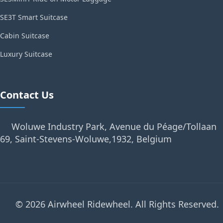
SE3T Smart Suitcase
Cabin Suitcase
Luxury Suitcase
Contact Us
Woluwe Industry Park, Avenue du Péage/Tollaan
69, Saint-Stevens-Woluwe,1932, Belgium
© 2026 Airwheel Ridewheel. All Rights Reserved.