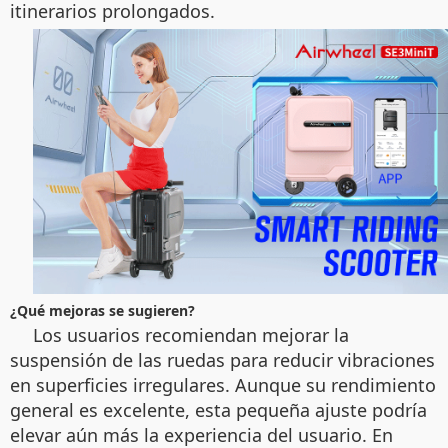
itinerarios prolongados.
¿Qué mejoras se sugieren?
Los usuarios recomiendan mejorar la
suspensión de las ruedas para reducir vibraciones
en superficies irregulares. Aunque su rendimiento
general es excelente, esta pequeña ajuste podría
elevar aún más la experiencia del usuario. En