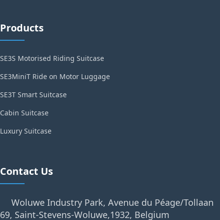
Products
SE3S Motorised Riding Suitcase
SE3MiniT Ride on Motor Luggage
SE3T Smart Suitcase
Cabin Suitcase
Luxury Suitcase
Contact Us
Woluwe Industry Park, Avenue du Péage/Tollaan
69, Saint-Stevens-Woluwe,1932, Belgium