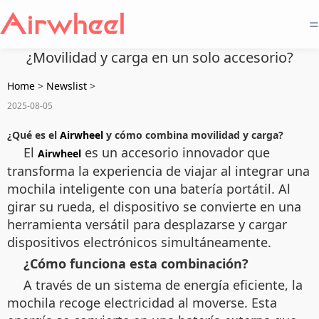
=
¿Movilidad y carga en un solo accesorio?
Home
>
Newslist
>
2025-08-05
¿Qué es el
Airwheel
y cómo combina movilidad y carga?
El
es un accesorio innovador que
Airwheel
transforma la experiencia de viajar al integrar una
mochila inteligente con una batería portátil. Al
girar su rueda, el dispositivo se convierte en una
herramienta versátil para desplazarse y cargar
dispositivos electrónicos simultáneamente.
¿Cómo funciona esta combinación?
A través de un sistema de energía eficiente, la
mochila recoge electricidad al moverse. Esta