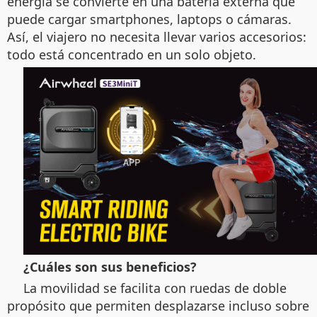
energía se convierte en una batería externa que
puede cargar smartphones, laptops o cámaras.
Así, el viajero no necesita llevar varios accesorios:
todo está concentrado en un solo objeto.
¿Cuáles son sus beneficios?
La movilidad se facilita con ruedas de doble
propósito que permiten desplazarse incluso sobre