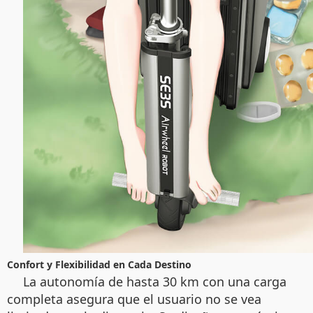
Confort y Flexibilidad en Cada Destino
La autonomía de hasta 30 km con una carga
completa asegura que el usuario no se vea