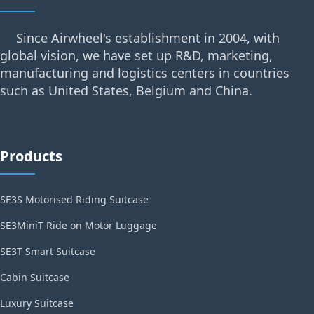
Since Airwheel's establishment in 2004, with
global vision, we have set up R&D, marketing,
manufacturing and logistics centers in countries
such as United States, Belgium and China.
Products
SE3S Motorised Riding Suitcase
SE3MiniT Ride on Motor Luggage
SE3T Smart Suitcase
Cabin Suitcase
Luxury Suitcase