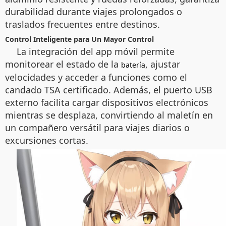
durabilidad durante viajes prolongados o
traslados frecuentes entre destinos.
Control Inteligente para Un Mayor Control
La integración del app móvil permite
monitorear el estado de la
, ajustar
batería
velocidades y acceder a funciones como el
candado TSA certificado. Además, el puerto USB
externo facilita cargar dispositivos electrónicos
mientras se desplaza, convirtiendo al maletín en
un compañero versátil para viajes diarios o
excursiones cortas.