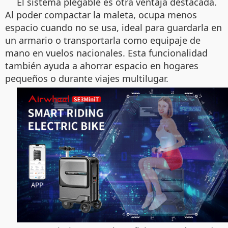
El sistema plegable es otra ventaja destacada.
Al poder compactar la maleta, ocupa menos
espacio cuando no se usa, ideal para guardarla en
un armario o transportarla como equipaje de
mano en vuelos nacionales. Esta funcionalidad
también ayuda a ahorrar espacio en hogares
pequeños o durante viajes multilugar.