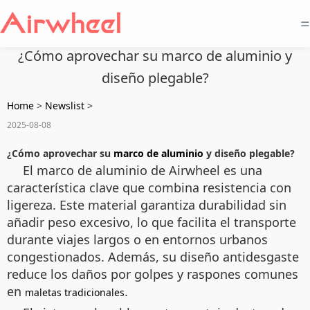
=
¿Cómo aprovechar su marco de aluminio y
diseño plegable?
Home
>
Newslist
>
2025-08-08
¿Cómo aprovechar su
marco de aluminio
y diseño plegable?
El marco de aluminio de Airwheel es una
característica clave que combina resistencia con
ligereza. Este material garantiza durabilidad sin
añadir peso excesivo, lo que facilita el transporte
durante viajes largos o en entornos urbanos
congestionados. Además, su diseño antidesgaste
reduce los daños por golpes y raspones comunes
en
.
maletas tradicionales