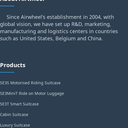
Since Airwheel's establishment in 2004, with
global vision, we have set up R&D, marketing,
manufacturing and logistics centers in countries
such as United States, Belgium and China.
Products
SE3S Motorised Riding Suitcase
SE3MiniT Ride on Motor Luggage
SE3T Smart Suitcase
Cabin Suitcase
Luxury Suitcase