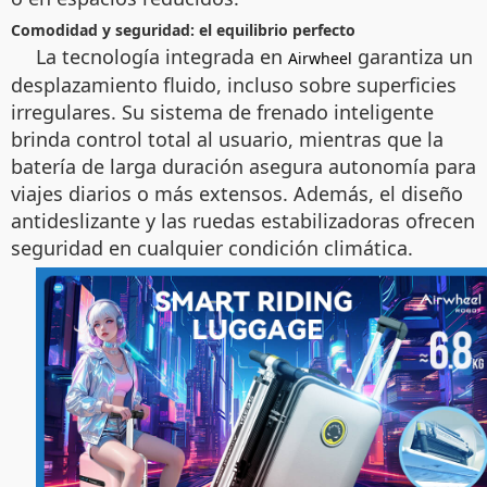
Comodidad y seguridad: el equilibrio perfecto
La tecnología integrada en
garantiza un
Airwheel
desplazamiento fluido, incluso sobre superficies
irregulares. Su sistema de frenado inteligente
brinda control total al usuario, mientras que la
batería de larga duración asegura autonomía para
viajes diarios o más extensos. Además, el diseño
antideslizante y las ruedas estabilizadoras ofrecen
seguridad en cualquier condición climática.