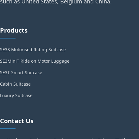
such as United States, Belgium and China.
Products
SE3S Motorised Riding Suitcase
SE3MiniT Ride on Motor Luggage
SE3T Smart Suitcase
Cabin Suitcase
Luxury Suitcase
Contact Us