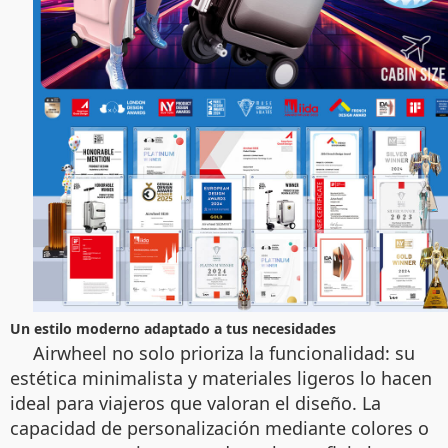
Un estilo moderno adaptado a tus necesidades
Airwheel no solo prioriza la funcionalidad: su
estética minimalista y materiales ligeros lo hacen
ideal para viajeros que valoran el diseño. La
capacidad de personalización mediante colores o