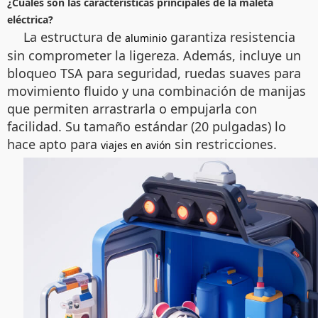
¿Cuáles son las características principales de la maleta
eléctrica?
La estructura de
garantiza resistencia
aluminio
sin comprometer la ligereza. Además, incluye un
bloqueo TSA para seguridad, ruedas suaves para
movimiento fluido y una combinación de manijas
que permiten arrastrarla o empujarla con
facilidad. Su tamaño estándar (20 pulgadas) lo
hace apto para
sin restricciones.
viajes en avión