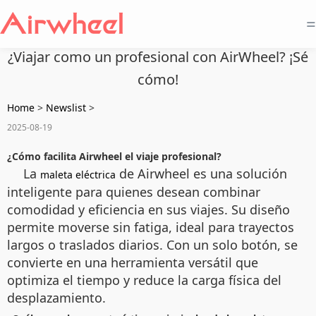
=
¿Viajar como un profesional con AirWheel? ¡Sé
cómo!
Home
>
Newslist
>
2025-08-19
¿Cómo facilita Airwheel el viaje profesional?
La
de Airwheel es una solución
maleta eléctrica
inteligente para quienes desean combinar
comodidad y eficiencia en sus viajes. Su diseño
permite moverse sin fatiga, ideal para trayectos
largos o traslados diarios. Con un solo botón, se
convierte en una herramienta versátil que
optimiza el tiempo y reduce la carga física del
desplazamiento.