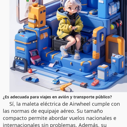
¿Es adecuada para viajes en avión y transporte público?
Sí, la maleta eléctrica de Airwheel cumple con
las normas de equipaje aéreo. Su tamaño
compacto permite abordar vuelos nacionales e
internacionales sin problemas. Además, su