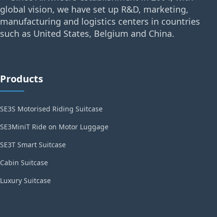
global vision, we have set up R&D, marketing,
manufacturing and logistics centers in countries
such as United States, Belgium and China.
Products
SE3S Motorised Riding Suitcase
SE3MiniT Ride on Motor Luggage
SE3T Smart Suitcase
Cabin Suitcase
Luxury Suitcase