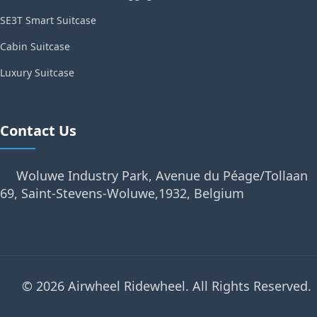
SE3T Smart Suitcase
Cabin Suitcase
Luxury Suitcase
Contact Us
Woluwe Industry Park, Avenue du Péage/Tollaan
69, Saint-Stevens-Woluwe,1932, Belgium
© 2026 Airwheel Ridewheel. All Rights Reserved.