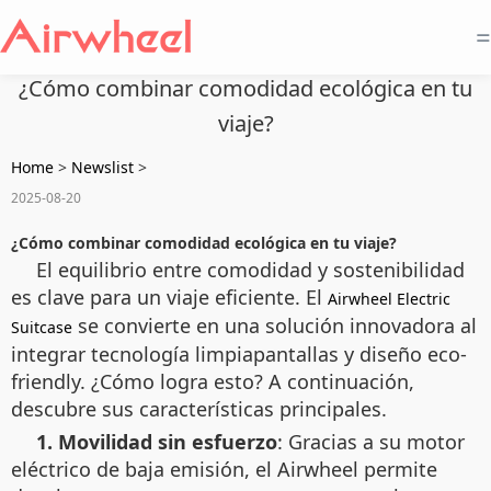
=
¿Cómo combinar comodidad ecológica en tu
viaje?
Home
>
Newslist
>
2025-08-20
¿Cómo combinar comodidad ecológica en tu viaje?
El equilibrio entre comodidad y sostenibilidad
es clave para un viaje eficiente. El
Airwheel Electric
se convierte en una solución innovadora al
Suitcase
integrar tecnología limpiapantallas y diseño eco-
friendly. ¿Cómo logra esto? A continuación,
descubre sus características principales.
1. Movilidad sin esfuerzo
: Gracias a su motor
eléctrico de baja emisión, el Airwheel permite