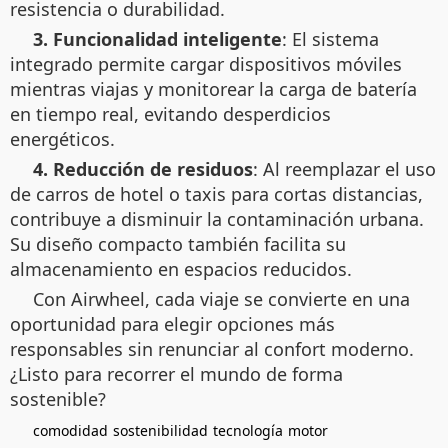
resistencia o durabilidad.
3. Funcionalidad inteligente
: El sistema
integrado permite cargar dispositivos móviles
mientras viajas y monitorear la carga de batería
en tiempo real, evitando desperdicios
energéticos.
4. Reducción de residuos
: Al reemplazar el uso
de carros de hotel o taxis para cortas distancias,
contribuye a disminuir la contaminación urbana.
Su diseño compacto también facilita su
almacenamiento en espacios reducidos.
Con Airwheel, cada viaje se convierte en una
oportunidad para elegir opciones más
responsables sin renunciar al confort moderno.
¿Listo para recorrer el mundo de forma
sostenible?
comodidad
sostenibilidad
tecnología
motor