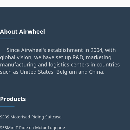
About Airwheel
Since Airwheel's establishment in 2004, with
global vision, we have set up R&D, marketing,
manufacturing and logistics centers in countries
such as United States, Belgium and China.
Products
SE3S Motorised Riding Suitcase
SE3MiniT Ride on Motor Luggage