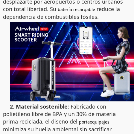
desplazarte por aeropuertos o centros urbanos
con total libertad. Su
reduce la
batería recargable
dependencia de combustibles fósiles.
2. Material sostenible
: Fabricado con
polietileno libre de BPA y un 30% de materia
prima reciclada, el diseño del
portaequipajes
minimiza su huella ambiental sin sacrificar