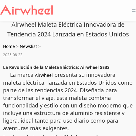
=
Airwheel Maleta Eléctrica Innovadora de
Tendencia 2024 Lanzada en Estados Unidos
Home
>
Newslist
>
2025-08-23
La Revolución de la Maleta Eléctrica: Airwheel SE3S
La marca
presenta su innovadora
Airwheel
maleta eléctrica, lanzada en Estados Unidos como
parte de las tendencias 2024. Diseñada para
transformar el viaje, esta maleta combina
funcionalidad y estilo con un diseño moderno que
incluye una estructura de aluminio resistente y
ligera, ideal tanto para uso diario como para
aventuras más exigentes.