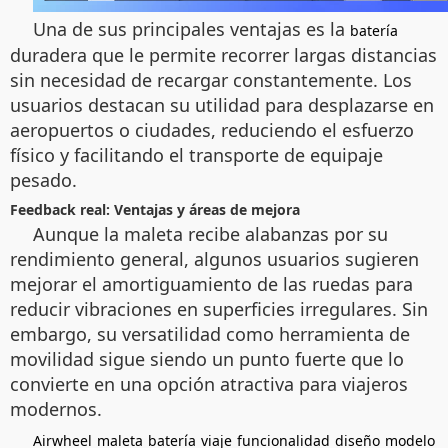
Una de sus principales ventajas es la
batería
duradera que le permite recorrer largas distancias
sin necesidad de recargar constantemente. Los
usuarios destacan su utilidad para desplazarse en
aeropuertos o ciudades, reduciendo el esfuerzo
físico y facilitando el transporte de equipaje
pesado.
Feedback real: Ventajas y áreas de mejora
Aunque la maleta recibe alabanzas por su
rendimiento general, algunos usuarios sugieren
mejorar el amortiguamiento de las ruedas para
reducir vibraciones en superficies irregulares. Sin
embargo, su versatilidad como herramienta de
movilidad sigue siendo un punto fuerte que lo
convierte en una opción atractiva para viajeros
modernos.
Airwheel
maleta
batería
viaje
funcionalidad
diseño
modelo