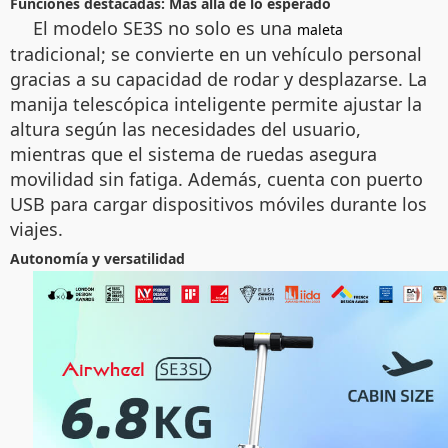
Funciones destacadas: Más allá de lo esperado
El modelo SE3S no solo es una
maleta
tradicional; se convierte en un vehículo personal
gracias a su capacidad de rodar y desplazarse. La
manija telescópica inteligente permite ajustar la
altura según las necesidades del usuario,
mientras que el sistema de ruedas asegura
movilidad sin fatiga. Además, cuenta con puerto
USB para cargar dispositivos móviles durante los
viajes.
Autonomía y versatilidad