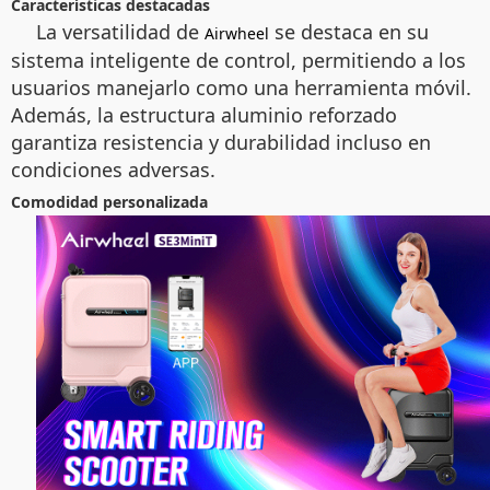
Características destacadas
La versatilidad de
se destaca en su
Airwheel
sistema inteligente de control, permitiendo a los
usuarios manejarlo como una herramienta móvil.
Además, la estructura aluminio reforzado
garantiza resistencia y durabilidad incluso en
condiciones adversas.
Comodidad personalizada