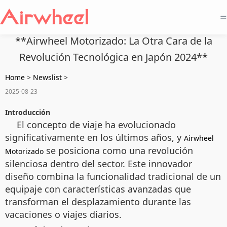
=
**Airwheel Motorizado: La Otra Cara de la
Revolución Tecnológica en Japón 2024**
Home
>
Newslist
>
2025-08-23
Introducción
El concepto de viaje ha evolucionado
significativamente en los últimos años, y
Airwheel
se posiciona como una revolución
Motorizado
silenciosa dentro del sector. Este innovador
diseño combina la funcionalidad tradicional de un
equipaje con características avanzadas que
transforman el desplazamiento durante las
vacaciones o viajes diarios.