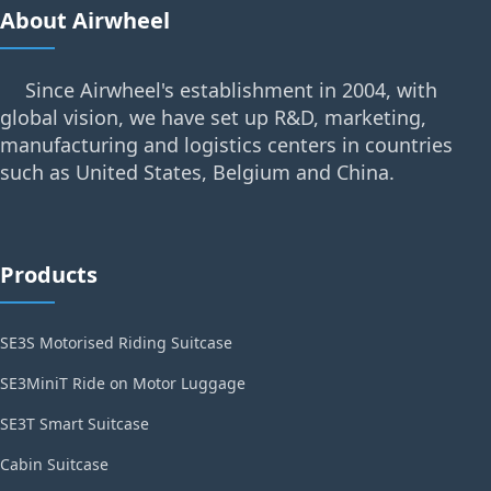
About Airwheel
Since Airwheel's establishment in 2004, with
global vision, we have set up R&D, marketing,
manufacturing and logistics centers in countries
such as United States, Belgium and China.
Products
SE3S Motorised Riding Suitcase
SE3MiniT Ride on Motor Luggage
SE3T Smart Suitcase
Cabin Suitcase