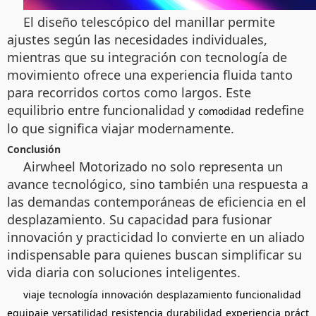
El diseño telescópico del manillar permite
ajustes según las necesidades individuales,
mientras que su integración con tecnología de
movimiento ofrece una experiencia fluida tanto
para recorridos cortos como largos. Este
equilibrio entre funcionalidad y
redefine
comodidad
lo que significa viajar modernamente.
Conclusión
Airwheel Motorizado no solo representa un
avance tecnológico, sino también una respuesta a
las demandas contemporáneas de eficiencia en el
desplazamiento. Su capacidad para fusionar
innovación y practicidad lo convierte en un aliado
indispensable para quienes buscan simplificar su
vida diaria con soluciones inteligentes.
viaje
tecnología
innovación
desplazamiento
funcionalidad
equipaje
versatilidad
resistencia
durabilidad
experiencia
práct