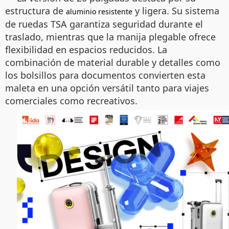
estructura de
y ligera. Su sistema
aluminio resistente
de ruedas TSA garantiza seguridad durante el
traslado, mientras que la manija plegable ofrece
flexibilidad en espacios reducidos. La
combinación de material durable y detalles como
los bolsillos para documentos convierten esta
maleta en una opción versátil tanto para viajes
comerciales como recreativos.