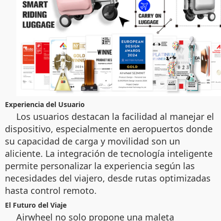
Experiencia del Usuario
Los usuarios destacan la facilidad al manejar el
dispositivo, especialmente en aeropuertos donde
su capacidad de carga y movilidad son un
aliciente. La integración de tecnología inteligente
permite personalizar la experiencia según las
necesidades del viajero, desde rutas optimizadas
hasta control remoto.
El Futuro del Viaje
Airwheel no solo propone una maleta