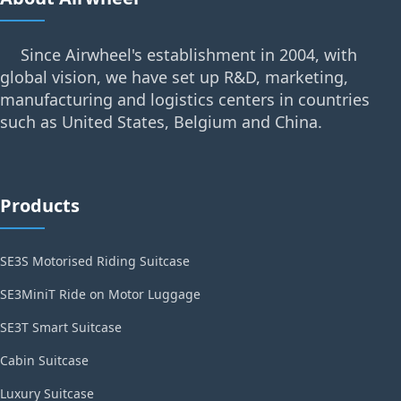
Since Airwheel's establishment in 2004, with
global vision, we have set up R&D, marketing,
manufacturing and logistics centers in countries
such as United States, Belgium and China.
Products
SE3S Motorised Riding Suitcase
SE3MiniT Ride on Motor Luggage
SE3T Smart Suitcase
Cabin Suitcase
Luxury Suitcase