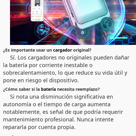
¿Es importante usar un
cargador
original?
Sí. Los cargadores no originales pueden dañar
la batería por corriente inestable o
sobrecalentamiento, lo que reduce su vida útil y
pone en riesgo el dispositivo.
¿Cómo saber si la
batería
necesita reemplazo?
Si nota una disminución significativa en
autonomía o el tiempo de carga aumenta
notablemente, es señal de que podría requerir
mantenimiento profesional. Nunca intente
repararla por cuenta propia.