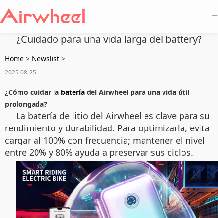
=
¿Cuidado para una vida larga del battery?
Home
>
Newslist
>
2025-08-25
¿Cómo cuidar la
batería
del Airwheel para una vida útil
prolongada?
La batería de litio del Airwheel es clave para su
rendimiento y durabilidad. Para optimizarla, evita
cargar al 100% con frecuencia; mantener el nivel
entre 20% y 80% ayuda a preservar sus ciclos.