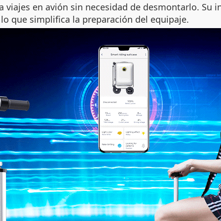
a viajes en avión sin necesidad de desmontarlo. Su 
o que simplifica la preparación del equipaje.