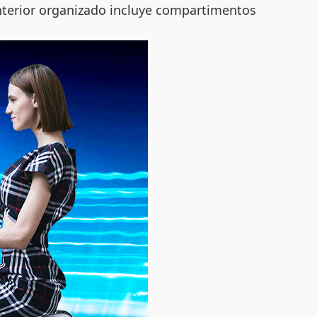
interior organizado incluye compartimentos