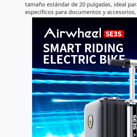
tamaño estándar de 20 pulgadas, ideal par
específicos para documentos y accesorios, l