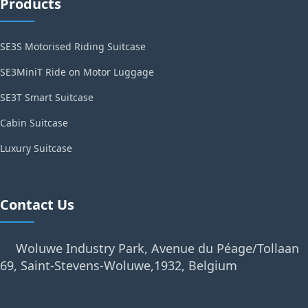
Products
SE3S Motorised Riding Suitcase
SE3MiniT Ride on Motor Luggage
SE3T Smart Suitcase
Cabin Suitcase
Luxury Suitcase
Contact Us
Woluwe Industry Park, Avenue du Péage/Tollaan
69, Saint-Stevens-Woluwe,1932, Belgium