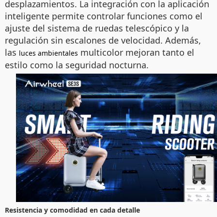
desplazamientos. La integración con la aplicación
inteligente permite controlar funciones como el
ajuste del sistema de ruedas telescópico y la
regulación sin escalones de velocidad. Además,
las
multicolor mejoran tanto el
luces ambientales
estilo como la seguridad nocturna.
Resistencia y comodidad en cada detalle