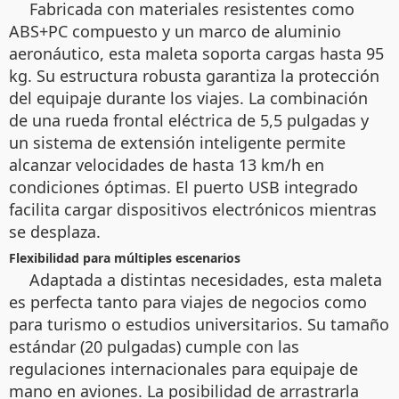
Fabricada con materiales resistentes como
ABS+PC compuesto y un marco de aluminio
aeronáutico, esta maleta soporta cargas hasta 95
kg. Su estructura robusta garantiza la protección
del equipaje durante los viajes. La combinación
de una rueda frontal eléctrica de 5,5 pulgadas y
un sistema de extensión inteligente permite
alcanzar velocidades de hasta 13 km/h en
condiciones óptimas. El puerto USB integrado
facilita cargar dispositivos electrónicos mientras
se desplaza.
Flexibilidad para múltiples escenarios
Adaptada a distintas necesidades, esta maleta
es perfecta tanto para viajes de negocios como
para turismo o estudios universitarios. Su tamaño
estándar (20 pulgadas) cumple con las
regulaciones internacionales para equipaje de
mano en aviones. La posibilidad de arrastrarla