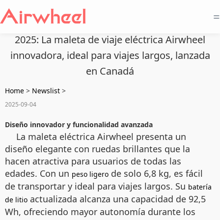
=
2025: La maleta de viaje eléctrica Airwheel
innovadora, ideal para viajes largos, lanzada
en Canadá
Home
>
Newslist
>
2025-09-04
Diseño innovador y funcionalidad avanzada
La maleta eléctrica Airwheel presenta un
diseño elegante con ruedas brillantes que la
hacen atractiva para usuarios de todas las
edades. Con un
de solo 6,8 kg, es fácil
peso ligero
de transportar y ideal para viajes largos. Su
batería
actualizada alcanza una capacidad de 92,5
de litio
Wh, ofreciendo mayor autonomía durante los