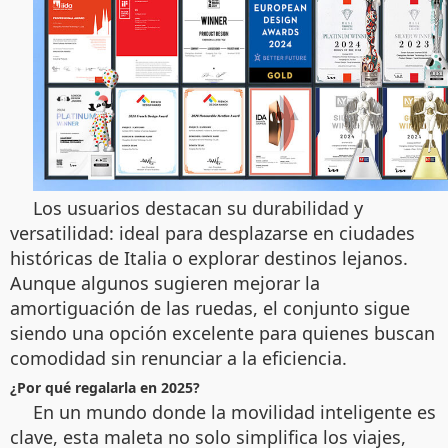
Los usuarios destacan su durabilidad y
versatilidad: ideal para desplazarse en ciudades
históricas de Italia o explorar destinos lejanos.
Aunque algunos sugieren mejorar la
amortiguación de las ruedas, el conjunto sigue
siendo una opción excelente para quienes buscan
comodidad sin renunciar a la eficiencia.
¿Por qué regalarla en 2025?
En un mundo donde la movilidad inteligente es
clave, esta maleta no solo simplifica los viajes,