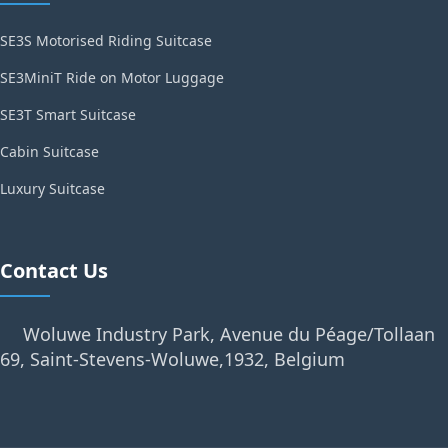
SE3S Motorised Riding Suitcase
SE3MiniT Ride on Motor Luggage
SE3T Smart Suitcase
Cabin Suitcase
Luxury Suitcase
Contact Us
Woluwe Industry Park, Avenue du Péage/Tollaan
69, Saint-Stevens-Woluwe,1932, Belgium