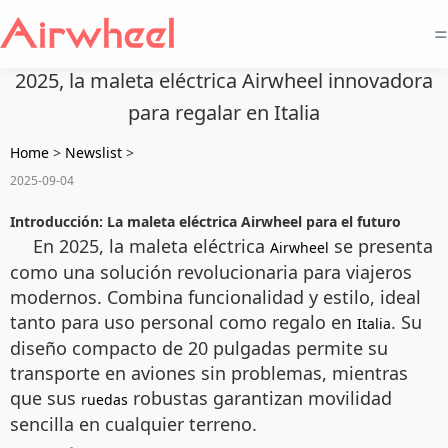
=
2025, la maleta eléctrica Airwheel innovadora
para regalar en Italia
Home
>
Newslist
>
2025-09-04
Introducción: La maleta eléctrica Airwheel para el futuro
En 2025, la maleta eléctrica
se presenta
Airwheel
como una solución revolucionaria para viajeros
modernos. Combina funcionalidad y estilo, ideal
tanto para uso personal como regalo en
. Su
Italia
diseño compacto de 20 pulgadas permite su
transporte en aviones sin problemas, mientras
que sus
robustas garantizan movilidad
ruedas
sencilla en cualquier terreno.