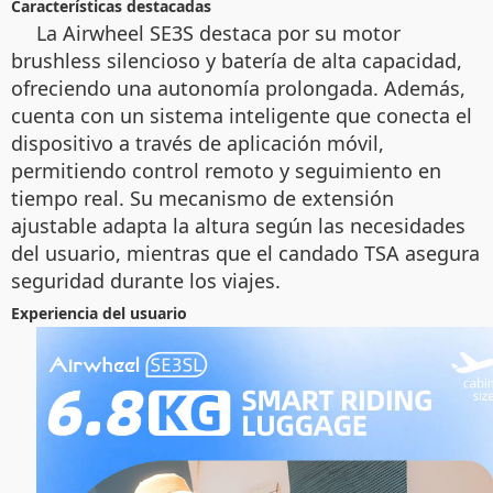
Características destacadas
La Airwheel SE3S destaca por su motor
brushless silencioso y batería de alta capacidad,
ofreciendo una autonomía prolongada. Además,
cuenta con un sistema inteligente que conecta el
dispositivo a través de aplicación móvil,
permitiendo control remoto y seguimiento en
tiempo real. Su mecanismo de extensión
ajustable adapta la altura según las necesidades
del usuario, mientras que el candado TSA asegura
seguridad durante los viajes.
Experiencia del usuario