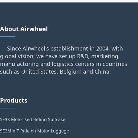
About Airwheel
Since Airwheel's establishment in 2004, with
global vision, we have set up R&D, marketing,
manufacturing and logistics centers in countries
such as United States, Belgium and China.
Products
SE3S Motorised Riding Suitcase
SE3MiniT Ride on Motor Luggage