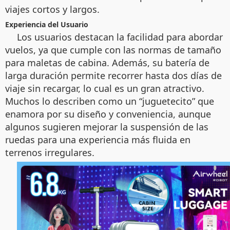
viajes cortos y largos.
Experiencia del Usuario
Los usuarios destacan la facilidad para abordar
vuelos, ya que cumple con las normas de tamaño
para maletas de cabina. Además, su batería de
larga duración permite recorrer hasta dos días de
viaje sin recargar, lo cual es un gran atractivo.
Muchos lo describen como un “juguetecito” que
enamora por su diseño y conveniencia, aunque
algunos sugieren mejorar la suspensión de las
ruedas para una experiencia más fluida en
terrenos irregulares.