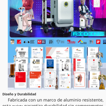
Diseño y Durabilidad
Fabricada con un marco de aluminio resistente,
esta
garantiza durabilidad sin comprometer