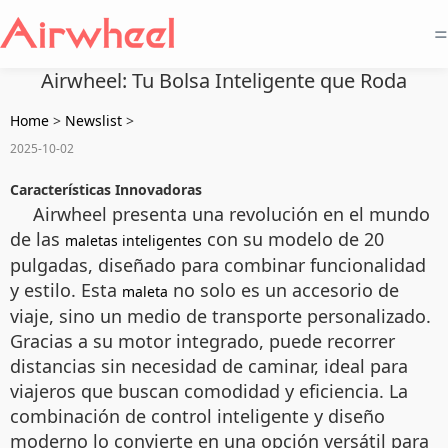
=
Airwheel: Tu Bolsa Inteligente que Roda
Home
>
Newslist
>
2025-10-02
Características Innovadoras
Airwheel presenta una revolución en el mundo
de las
con su modelo de 20
maletas inteligentes
pulgadas, diseñado para combinar funcionalidad
y estilo. Esta
no solo es un accesorio de
maleta
viaje, sino un medio de transporte personalizado.
Gracias a su motor integrado, puede recorrer
distancias sin necesidad de caminar, ideal para
viajeros que buscan comodidad y eficiencia. La
combinación de control inteligente y diseño
moderno lo convierte en una opción versátil para