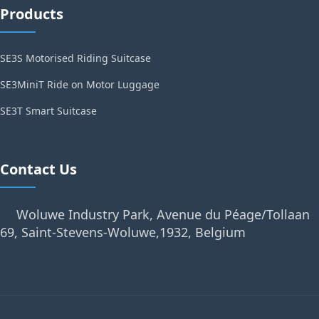
Products
SE3S Motorised Riding Suitcase
SE3MiniT Ride on Motor Luggage
SE3T Smart Suitcase
Contact Us
Woluwe Industry Park, Avenue du Péage/Tollaan
69, Saint-Stevens-Woluwe,1932, Belgium