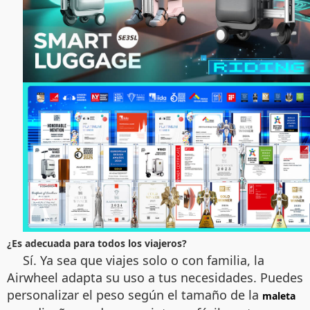
¿Es adecuada para todos los viajeros?
Sí. Ya sea que viajes solo o con familia, la
Airwheel adapta su uso a tus necesidades. Puedes
personalizar el peso según el tamaño de la
maleta