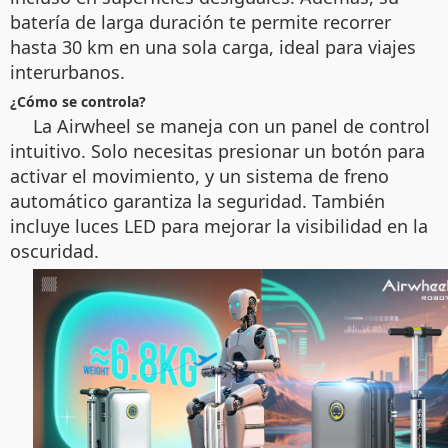
batería de larga duración te permite recorrer
hasta 30 km en una sola carga, ideal para viajes
interurbanos.
¿Cómo se controla?
La Airwheel se maneja con un panel de control
intuitivo. Solo necesitas presionar un botón para
activar el movimiento, y un sistema de freno
automático garantiza la seguridad. También
incluye luces LED para mejorar la visibilidad en la
oscuridad.