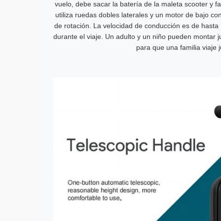
vuelo, debe sacar la batería de la maleta scooter y fac
utiliza ruedas dobles laterales y un motor de bajo 
de rotación. La velocidad de conducción es de hast
durante el viaje. Un adulto y un niño pueden montar j
para que una familia viaje j