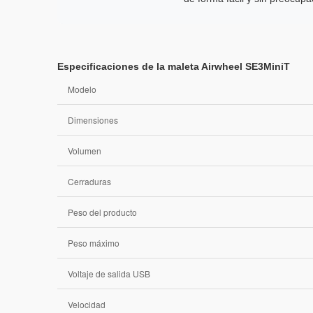
Especificaciones de la maleta Airwheel SE3MiniT
Modelo
Dimensiones
Volumen
Cerraduras
Peso del producto
Peso máximo
Voltaje de salida USB
Velocidad