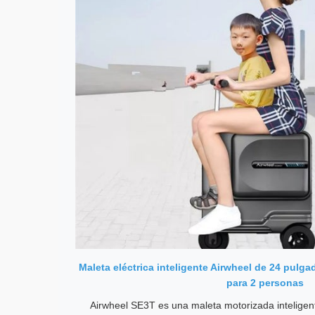
Maleta eléctrica inteligente Airwheel de 24 pulg
para 2 personas
Airwheel SE3T es una maleta motorizada inteligen