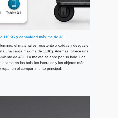
e 110KG y capacidad máxima de 48L
uminio, el material es resistente a caídas y desgaste.
rta una carga máxima de 110kg. Además, ofrece una
miento de 48L. La maleta se abre por un lado. Los
ocarse en los bolsillos laterales y los objetos más
ropa, en el compartimento principal.