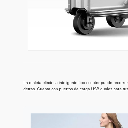
La maleta eléctrica inteligente tipo scooter puede recorr
detrás. Cuenta con puertos de carga USB duales para tus 