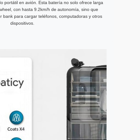
 portátil en avión. Esta batería no solo ofrece larga
rwheel, con hasta 9.2km/h de autonomía, sino que
 bank para cargar teléfonos, computadoras y otros
dispositivos.