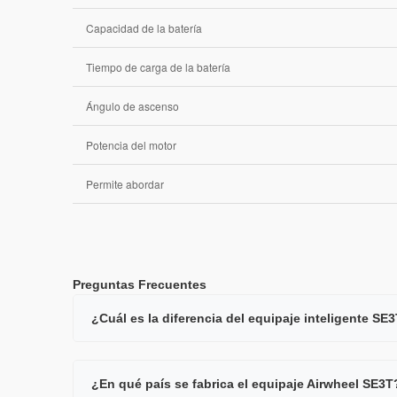
Capacidad de la batería
Tiempo de carga de la batería
Ángulo de ascenso
Potencia del motor
Permite abordar
Preguntas Frecuentes
¿Cuál es la diferencia del equipaje inteligente SE
¿En qué país se fabrica el equipaje Airwheel SE3T