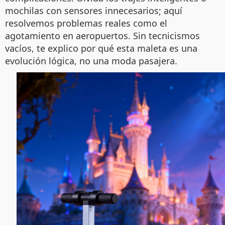
mochilas con sensores innecesarios; aquí
resolvemos problemas reales como el
agotamiento en aeropuertos. Sin tecnicismos
vacíos, te explico por qué esta maleta es una
evolución lógica, no una moda pasajera.