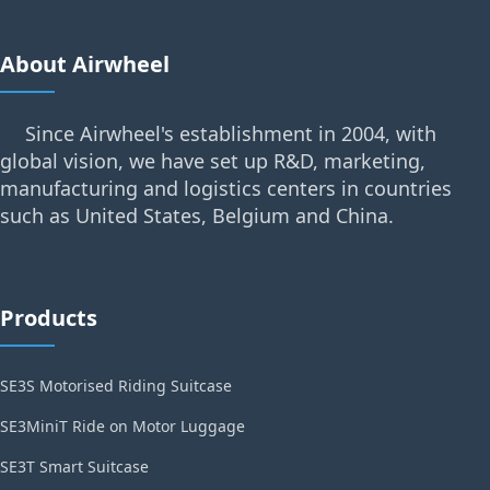
About Airwheel
Since Airwheel's establishment in 2004, with
global vision, we have set up R&D, marketing,
manufacturing and logistics centers in countries
such as United States, Belgium and China.
Products
SE3S Motorised Riding Suitcase
SE3MiniT Ride on Motor Luggage
SE3T Smart Suitcase