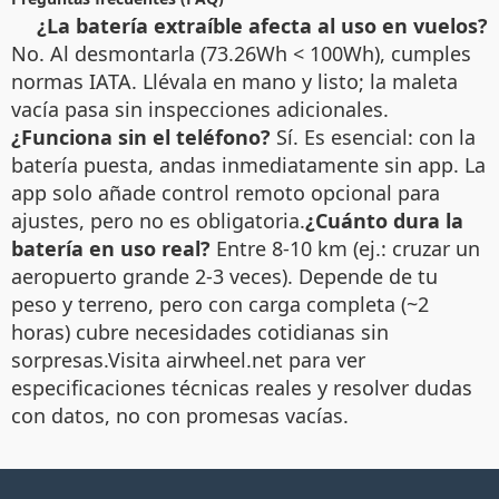
¿La batería extraíble afecta al uso en vuelos?
No. Al desmontarla (73.26Wh < 100Wh), cumples
normas IATA. Llévala en mano y listo; la maleta
vacía pasa sin inspecciones adicionales.
¿Funciona sin el teléfono?
Sí. Es esencial: con la
batería puesta, andas inmediatamente sin app. La
app solo añade control remoto opcional para
ajustes, pero no es obligatoria.
¿Cuánto dura la
batería en uso real?
Entre 8-10 km (ej.: cruzar un
aeropuerto grande 2-3 veces). Depende de tu
peso y terreno, pero con carga completa (~2
horas) cubre necesidades cotidianas sin
sorpresas.Visita airwheel.net para ver
especificaciones técnicas reales y resolver dudas
con datos, no con promesas vacías.