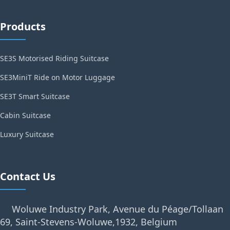
Products
SE3S Motorised Riding Suitcase
SE3MiniT Ride on Motor Luggage
SE3T Smart Suitcase
Cabin Suitcase
Luxury Suitcase
Contact Us
Woluwe Industry Park, Avenue du Péage/Tollaan
69, Saint-Stevens-Woluwe,1932, Belgium