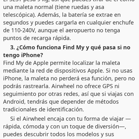
una maleta normal (tiene ruedas y asa
telescópica). Además, la batería se extrae en
segundos y puedes cargarla en cualquier enchufe
de 110-240V, aunque el aeropuerto no tenga
puntos de recarga rápida.
3. ¿Cómo funciona Find My y qué pasa si no
tengo iPhone?
Find My de Apple permite localizar la maleta
mediante la red de dispositivos Apple. Si no usas
iPhone, la maleta no perderá esa función, pero no
podrás rastrearla. Airwheel no ofrece GPS ni
seguimiento por otras redes, así que si viajas con
Android, tendrás que depender de métodos
tradicionales de identificación.
Si el Airwheel encaja con tu forma de viajar —
rápida, cómoda y con un toque de diversión—,
puedes descubrir todos los modelos y sus