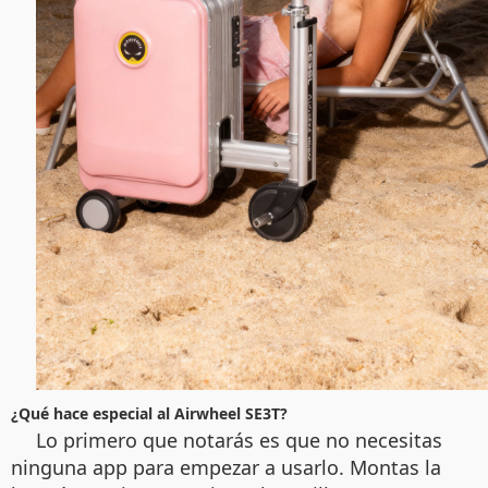
¿Qué hace especial al Airwheel SE3T?
Lo primero que notarás es que no necesitas
ninguna app para empezar a usarlo. Montas la