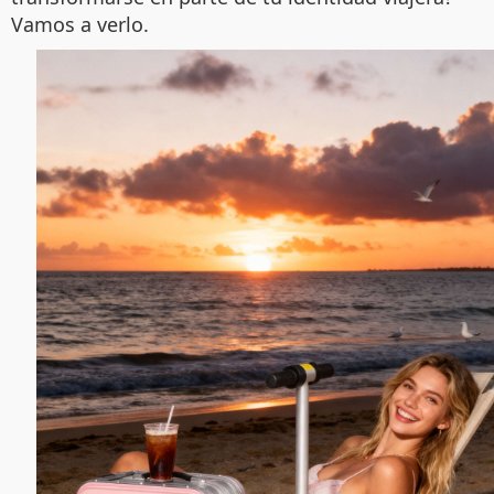
Vamos a verlo.