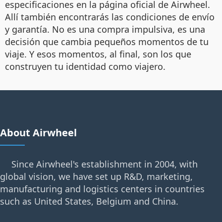
especificaciones en la página oficial de Airwheel.
Allí también encontrarás las condiciones de envío
y garantía. No es una compra impulsiva, es una
decisión que cambia pequeños momentos de tu
viaje. Y esos momentos, al final, son los que
construyen tu identidad como viajero.
About Airwheel
Since Airwheel's establishment in 2004, with
global vision, we have set up R&D, marketing,
manufacturing and logistics centers in countries
such as United States, Belgium and China.