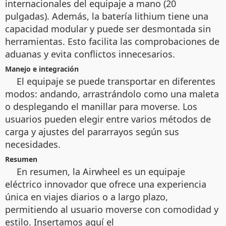
internacionales del equipaje a mano (20
pulgadas). Además, la batería lithium tiene una
capacidad modular y puede ser desmontada sin
herramientas. Esto facilita las comprobaciones de
aduanas y evita conflictos innecesarios.
Manejo e integración
El equipaje se puede transportar en diferentes
modos: andando, arrastrándolo como una maleta
o desplegando el manillar para moverse. Los
usuarios pueden elegir entre varios métodos de
carga y ajustes del pararrayos según sus
necesidades.
Resumen
En resumen, la Airwheel es un equipaje
eléctrico innovador que ofrece una experiencia
única en viajes diarios o a largo plazo,
permitiendo al usuario moverse con comodidad y
estilo. Insertamos aquí el