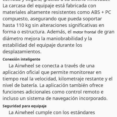
La carcasa del equipaje está fabricada con
materiales altamente resistentes como ABS + PC
compuesto, asegurando que pueda soportar
hasta 110 kg sin alteraciones significativas en
forma o estructura. Además, el
de gran
motor frontal
diámetro mejora la maniobrabilidad y la
estabilidad del equipaje durante los
desplazamientos.
Conexión inteligente
La Airwheel se conecta a través de una
aplicación oficial que permite monitorear en
tiempo real la velocidad, kilometraje restante y el
nivel de batería. La aplicación también ofrece
funciones adicionales como control remoto e
incluso un sistema de navegación incorporado.
Seguridad para equipaje
La Airwheel cumple con los estándares