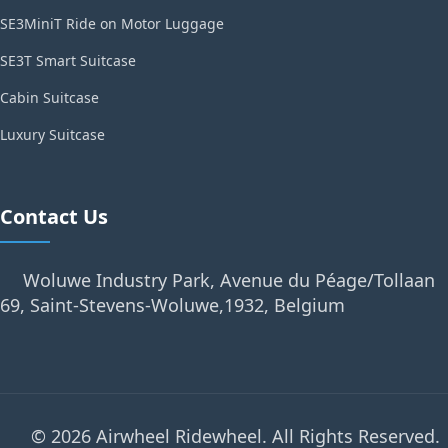
SE3MiniT Ride on Motor Luggage
SE3T Smart Suitcase
Cabin Suitcase
Luxury Suitcase
Contact Us
Woluwe Industry Park, Avenue du Péage/Tollaan
69, Saint-Stevens-Woluwe,1932, Belgium
© 2026 Airwheel Ridewheel. All Rights Reserved.