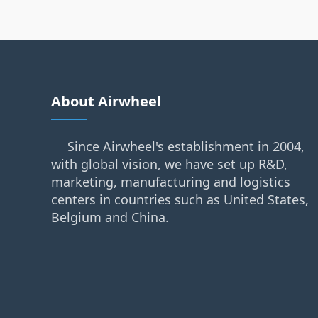
About Airwheel
Since Airwheel's establishment in 2004,
with global vision, we have set up R&D,
marketing, manufacturing and logistics
centers in countries such as United States,
Belgium and China.