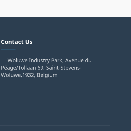
Contact Us
Woluwe Industry Park, Avenue du
Péage/Tollaan 69, Saint-Stevens-
Woluwe,1932, Belgium