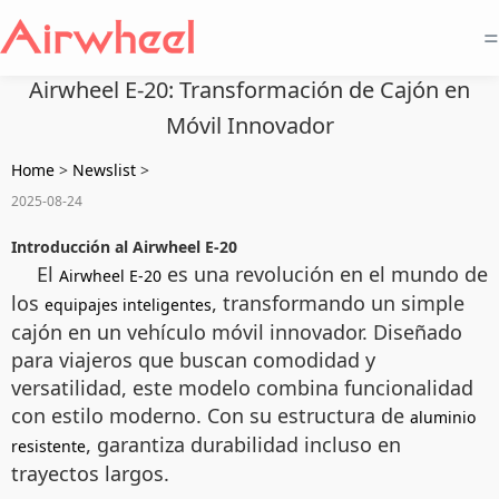
=
Airwheel E-20: Transformación de Cajón en
Móvil Innovador
Home
>
Newslist
>
2025-08-24
Introducción al Airwheel E-20
El
es una revolución en el mundo de
Airwheel E-20
los
, transformando un simple
equipajes inteligentes
cajón en un vehículo móvil innovador. Diseñado
para viajeros que buscan comodidad y
versatilidad, este modelo combina funcionalidad
con estilo moderno. Con su estructura de
aluminio
, garantiza durabilidad incluso en
resistente
trayectos largos.