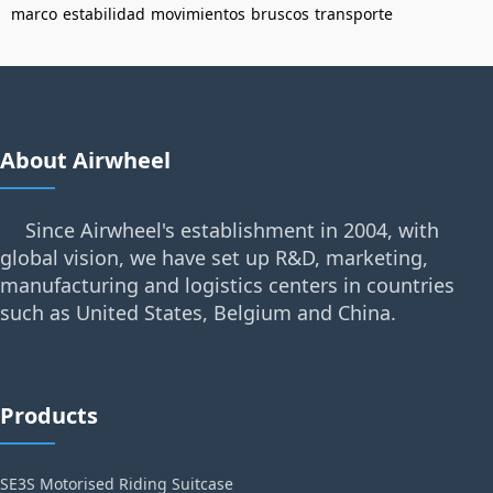
marco
estabilidad
movimientos
bruscos
transporte
About Airwheel
Since Airwheel's establishment in 2004, with
global vision, we have set up R&D, marketing,
manufacturing and logistics centers in countries
such as United States, Belgium and China.
Products
SE3S Motorised Riding Suitcase