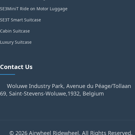
SE3MiniT Ride on Motor Luggage
SE3T Smart Suitcase
Cabin Suitcase
Luxury Suitcase
Contact Us
Woluwe Industry Park, Avenue du Péage/Tollaan
69, Saint-Stevens-Woluwe,1932, Belgium
© 2026 Airwheel Ridewheel. All Rights Reserved.