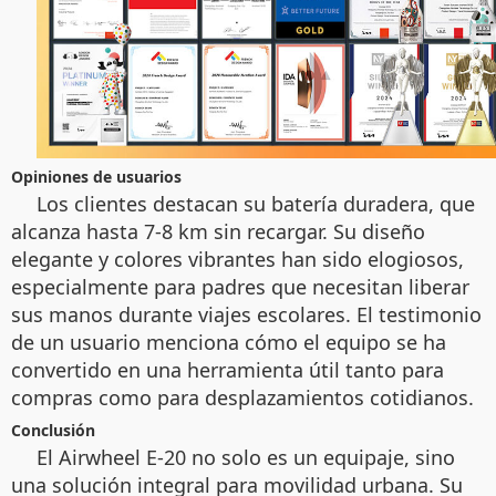
Opiniones de usuarios
Los clientes destacan su batería duradera, que
alcanza hasta 7-8 km sin recargar. Su diseño
elegante y colores vibrantes han sido elogiosos,
especialmente para padres que necesitan liberar
sus manos durante viajes escolares. El testimonio
de un usuario menciona cómo el equipo se ha
convertido en una herramienta útil tanto para
compras como para desplazamientos cotidianos.
Conclusión
El Airwheel E-20 no solo es un equipaje, sino
una solución integral para movilidad urbana. Su