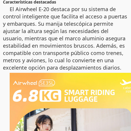
Características destacadas
El Airwheel E-20 destaca por su sistema de
control inteligente que facilita el acceso a puertas
y embarques. Su manija telescópica permite
ajustar la altura según las necesidades del
usuario, mientras que el marco aluminio asegura
estabilidad en movimientos bruscos. Además, es
compatible con transporte público como trenes,
metros y aviones, lo cual lo convierte en una
excelente opción para desplazamientos diarios.